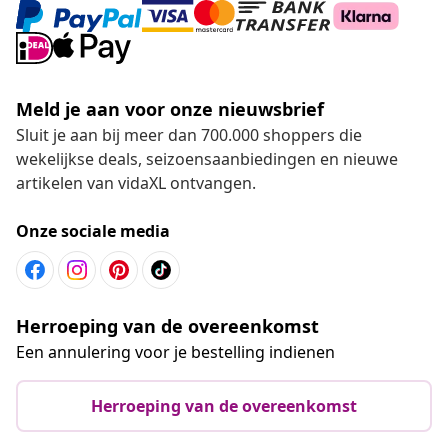
Meld je aan voor onze nieuwsbrief
Sluit je aan bij meer dan 700.000 shoppers die
wekelijkse deals, seizoensaanbiedingen en nieuwe
artikelen van vidaXL ontvangen.
Onze sociale media
Herroeping van de overeenkomst
Een annulering voor je bestelling indienen
Herroeping van de overeenkomst