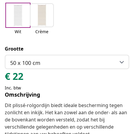
Wit
Crème
Grootte
50 x 100 cm
€
22
Inc. btw
Omschrijving
Dit plissé-rolgordijn biedt ideale bescherming tegen
zonlicht en inkijk. Het kan zowel aan de onder- als aan
de bovenkant worden versteld, zodat het bij
verschillende gelegenheden en op verschillende