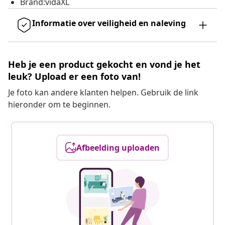
Brand:vidaXL
Informatie over veiligheid en naleving
Heb je een product gekocht en vond je het
leuk? Upload er een foto van!
Je foto kan andere klanten helpen. Gebruik de link
hieronder om te beginnen.
Afbeelding uploaden