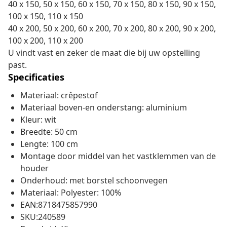
40 x 150, 50 x 150, 60 x 150, 70 x 150, 80 x 150, 90 x 150,
100 x 150, 110 x 150
40 x 200, 50 x 200, 60 x 200, 70 x 200, 80 x 200, 90 x 200,
100 x 200, 110 x 200
U vindt vast en zeker de maat die bij uw opstelling
past.
Specificaties
Materiaal: crêpestof
Materiaal boven-en onderstang: aluminium
Kleur: wit
Breedte: 50 cm
Lengte: 100 cm
Montage door middel van het vastklemmen van de
houder
Onderhoud: met borstel schoonvegen
Materiaal: Polyester: 100%
EAN:8718475857990
SKU:240589