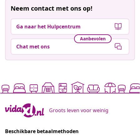
Neem contact met ons op!
Ga naar het Hulpcentrum
Aanbevolen
Chat met ons
Groots leven voor weinig
Beschikbare betaalmethoden