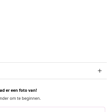
ad er een foto van!
ronder om te beginnen.