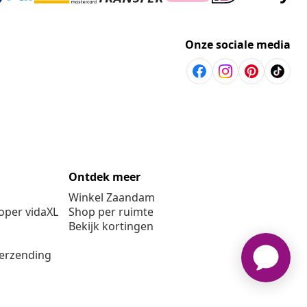
Onze sociale media
Ontdek meer
Winkel Zaandam
per vidaXL
Shop per ruimte
Bekijk kortingen
verzending