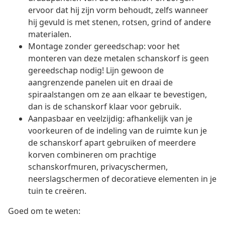
ervoor dat hij zijn vorm behoudt, zelfs wanneer
hij gevuld is met stenen, rotsen, grind of andere
materialen.
Montage zonder gereedschap: voor het
monteren van deze metalen schanskorf is geen
gereedschap nodig! Lijn gewoon de
aangrenzende panelen uit en draai de
spiraalstangen om ze aan elkaar te bevestigen,
dan is de schanskorf klaar voor gebruik.
Aanpasbaar en veelzijdig: afhankelijk van je
voorkeuren of de indeling van de ruimte kun je
de schanskorf apart gebruiken of meerdere
korven combineren om prachtige
schanskorfmuren, privacyschermen,
neerslagschermen of decoratieve elementen in je
tuin te creëren.
Goed om te weten: