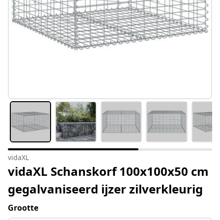
vidaXL
vidaXL Schanskorf 100x100x50 cm
gegalvaniseerd ijzer zilverkleurig
Grootte