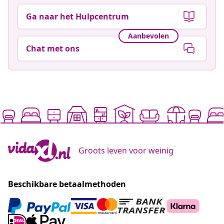
Ga naar het Hulpcentrum
Aanbevolen
Chat met ons
Groots leven voor weinig
Beschikbare betaalmethoden