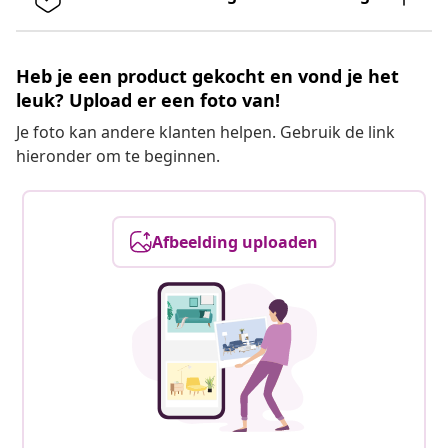
Heb je een product gekocht en vond je het
leuk? Upload er een foto van!
Je foto kan andere klanten helpen. Gebruik de link
hieronder om te beginnen.
Afbeelding uploaden