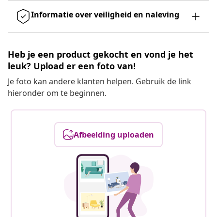
Informatie over veiligheid en naleving
Heb je een product gekocht en vond je het
leuk? Upload er een foto van!
Je foto kan andere klanten helpen. Gebruik de link
hieronder om te beginnen.
Afbeelding uploaden