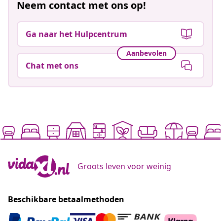
Neem contact met ons op!
Ga naar het Hulpcentrum
Aanbevolen
Chat met ons
Groots leven voor weinig
Beschikbare betaalmethoden