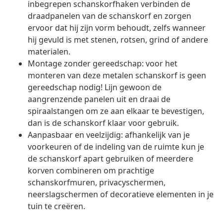
inbegrepen schanskorfhaken verbinden de
draadpanelen van de schanskorf en zorgen
ervoor dat hij zijn vorm behoudt, zelfs wanneer
hij gevuld is met stenen, rotsen, grind of andere
materialen.
Montage zonder gereedschap: voor het
monteren van deze metalen schanskorf is geen
gereedschap nodig! Lijn gewoon de
aangrenzende panelen uit en draai de
spiraalstangen om ze aan elkaar te bevestigen,
dan is de schanskorf klaar voor gebruik.
Aanpasbaar en veelzijdig: afhankelijk van je
voorkeuren of de indeling van de ruimte kun je
de schanskorf apart gebruiken of meerdere
korven combineren om prachtige
schanskorfmuren, privacyschermen,
neerslagschermen of decoratieve elementen in je
tuin te creëren.