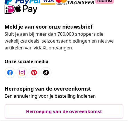
Meld je aan voor onze nieuwsbrief
Sluit je aan bij meer dan 700.000 shoppers die
wekelijkse deals, seizoensaanbiedingen en nieuwe
artikelen van vidaXL ontvangen.
Onze sociale media
Herroeping van de overeenkomst
Een annulering voor je bestelling indienen
Herroeping van de overeenkomst