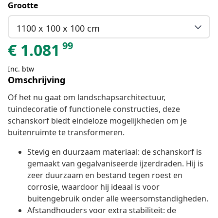
Grootte
1100 x 100 x 100 cm
99
€
1.081
Inc. btw
Omschrijving
Of het nu gaat om landschapsarchitectuur,
tuindecoratie of functionele constructies, deze
schanskorf biedt eindeloze mogelijkheden om je
buitenruimte te transformeren.
Stevig en duurzaam materiaal: de schanskorf is
gemaakt van gegalvaniseerde ijzerdraden. Hij is
zeer duurzaam en bestand tegen roest en
corrosie, waardoor hij ideaal is voor
buitengebruik onder alle weersomstandigheden.
Afstandhouders voor extra stabiliteit: de