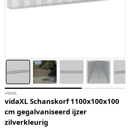
vidaXL
vidaXL Schanskorf 1100x100x100
cm gegalvaniseerd ijzer
zilverkleurig