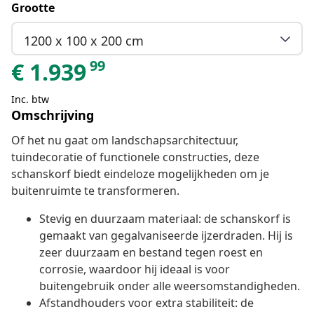
Grootte
1200 x 100 x 200 cm
99
€
1.939
Inc. btw
Omschrijving
Of het nu gaat om landschapsarchitectuur,
tuindecoratie of functionele constructies, deze
schanskorf biedt eindeloze mogelijkheden om je
buitenruimte te transformeren.
Stevig en duurzaam materiaal: de schanskorf is
gemaakt van gegalvaniseerde ijzerdraden. Hij is
zeer duurzaam en bestand tegen roest en
corrosie, waardoor hij ideaal is voor
buitengebruik onder alle weersomstandigheden.
Afstandhouders voor extra stabiliteit: de