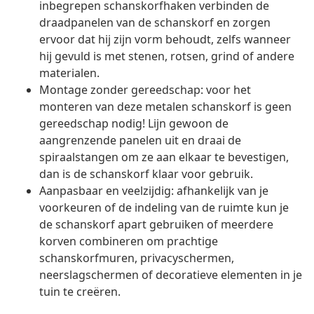
inbegrepen schanskorfhaken verbinden de
draadpanelen van de schanskorf en zorgen
ervoor dat hij zijn vorm behoudt, zelfs wanneer
hij gevuld is met stenen, rotsen, grind of andere
materialen.
Montage zonder gereedschap: voor het
monteren van deze metalen schanskorf is geen
gereedschap nodig! Lijn gewoon de
aangrenzende panelen uit en draai de
spiraalstangen om ze aan elkaar te bevestigen,
dan is de schanskorf klaar voor gebruik.
Aanpasbaar en veelzijdig: afhankelijk van je
voorkeuren of de indeling van de ruimte kun je
de schanskorf apart gebruiken of meerdere
korven combineren om prachtige
schanskorfmuren, privacyschermen,
neerslagschermen of decoratieve elementen in je
tuin te creëren.