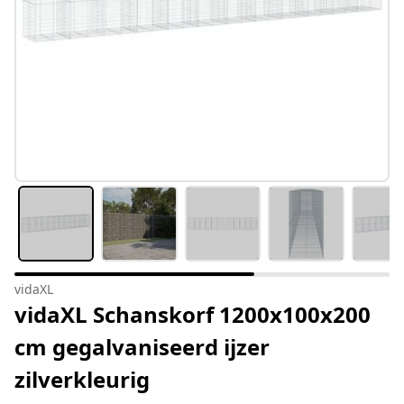
vidaXL
vidaXL Schanskorf 1200x100x200
cm gegalvaniseerd ijzer
zilverkleurig