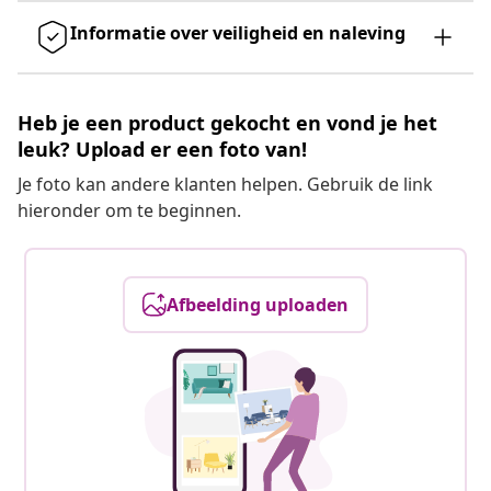
Informatie over veiligheid en naleving
Heb je een product gekocht en vond je het
leuk? Upload er een foto van!
Je foto kan andere klanten helpen. Gebruik de link
hieronder om te beginnen.
Afbeelding uploaden