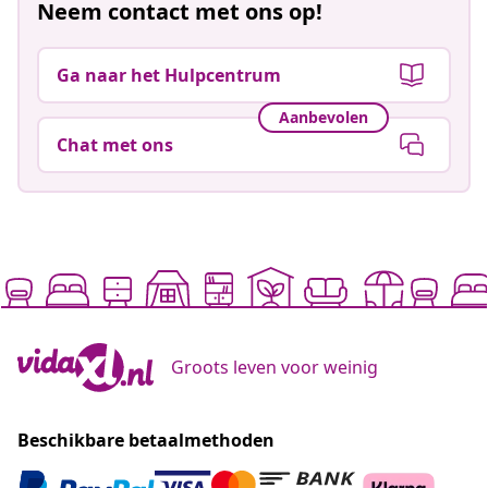
Neem contact met ons op!
Ga naar het Hulpcentrum
Aanbevolen
Chat met ons
Groots leven voor weinig
Beschikbare betaalmethoden