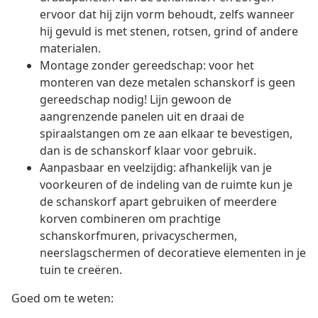
ervoor dat hij zijn vorm behoudt, zelfs wanneer
hij gevuld is met stenen, rotsen, grind of andere
materialen.
Montage zonder gereedschap: voor het
monteren van deze metalen schanskorf is geen
gereedschap nodig! Lijn gewoon de
aangrenzende panelen uit en draai de
spiraalstangen om ze aan elkaar te bevestigen,
dan is de schanskorf klaar voor gebruik.
Aanpasbaar en veelzijdig: afhankelijk van je
voorkeuren of de indeling van de ruimte kun je
de schanskorf apart gebruiken of meerdere
korven combineren om prachtige
schanskorfmuren, privacyschermen,
neerslagschermen of decoratieve elementen in je
tuin te creëren.
Goed om te weten: