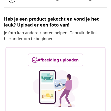
Heb je een product gekocht en vond je het
leuk? Upload er een foto van!
Je foto kan andere klanten helpen. Gebruik de link
hieronder om te beginnen.
Afbeelding uploaden