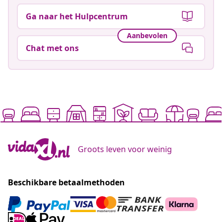
Ga naar het Hulpcentrum
Aanbevolen
Chat met ons
Groots leven voor weinig
Beschikbare betaalmethoden