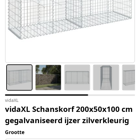
vidaXL
vidaXL Schanskorf 200x50x100 cm
gegalvaniseerd ijzer zilverkleurig
Grootte