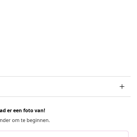
ad er een foto van!
ronder om te beginnen.