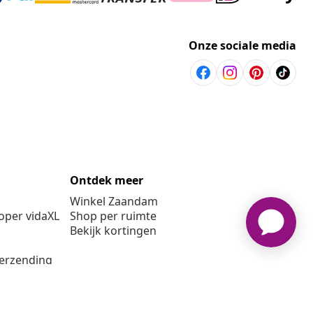
Onze sociale media
Ontdek meer
Winkel Zaandam
per vidaXL
Shop per ruimte
Bekijk kortingen
verzending