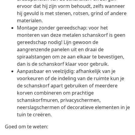
ervoor dat hij zijn vorm behoudt, zelfs wanneer
hij gevuld is met stenen, rotsen, grind of andere
materialen.
Montage zonder gereedschap: voor het
monteren van deze metalen schanskorf is geen
gereedschap nodig! Lijn gewoon de
aangrenzende panelen uit en draai de
spiraalstangen om ze aan elkaar te bevestigen,
dan is de schanskorf klaar voor gebruik.
Aanpasbaar en veelzijdig: afhankelijk van je
voorkeuren of de indeling van de ruimte kun je
de schanskorf apart gebruiken of meerdere
korven combineren om prachtige
schanskorfmuren, privacyschermen,
neerslagschermen of decoratieve elementen in je
tuin te creëren.
Goed om te weten: