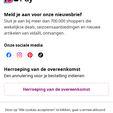
Meld je aan voor onze nieuwsbrief
Sluit je aan bij meer dan 700.000 shoppers die
wekelijkse deals, seizoensaanbiedingen en nieuwe
artikelen van vidaXL ontvangen.
Onze sociale media
Herroeping van de overeenkomst
Een annulering voor je bestelling indienen
Herroeping van de overeenkomst
Door op “Alle cookies accepteren” te klikken, gaat u ermee akkoord
Klantenservice