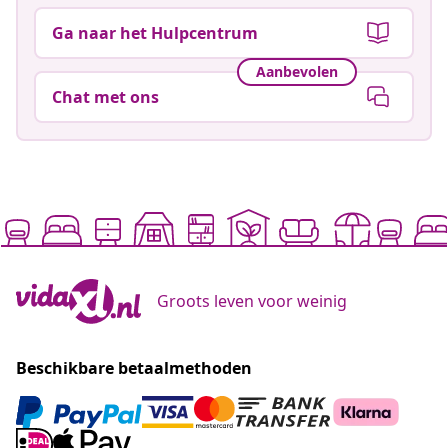
Ga naar het Hulpcentrum
Aanbevolen
Chat met ons
Groots leven voor weinig
Beschikbare betaalmethoden