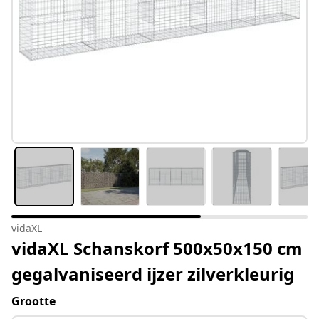
vidaXL
vidaXL Schanskorf 500x50x150 cm
gegalvaniseerd ijzer zilverkleurig
Grootte