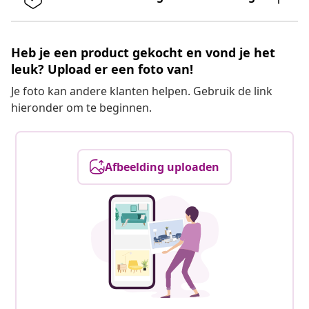
Heb je een product gekocht en vond je het
leuk? Upload er een foto van!
Je foto kan andere klanten helpen. Gebruik de link
hieronder om te beginnen.
Afbeelding uploaden