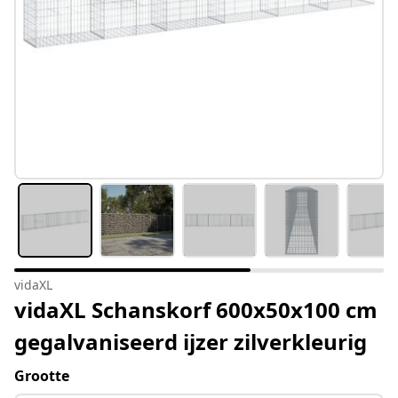
vidaXL
vidaXL Schanskorf 600x50x100 cm
gegalvaniseerd ijzer zilverkleurig
Grootte