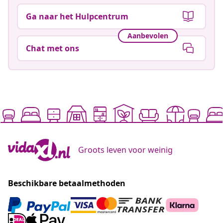
Ga naar het Hulpcentrum
Aanbevolen
Chat met ons
Groots leven voor weinig
Beschikbare betaalmethoden