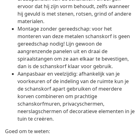
ervoor dat hij zijn vorm behoudt, zelfs wanneer
hij gevuld is met stenen, rotsen, grind of andere
materialen.
Montage zonder gereedschap: voor het
monteren van deze metalen schanskorf is geen
gereedschap nodig! Lijn gewoon de
aangrenzende panelen uit en draai de
spiraalstangen om ze aan elkaar te bevestigen,
dan is de schanskorf klaar voor gebruik.
Aanpasbaar en veelzijdig: afhankelijk van je
voorkeuren of de indeling van de ruimte kun je
de schanskorf apart gebruiken of meerdere
korven combineren om prachtige
schanskorfmuren, privacyschermen,
neerslagschermen of decoratieve elementen in je
tuin te creëren.
Goed om te weten: