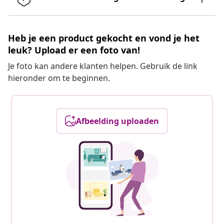
Heb je een product gekocht en vond je het
leuk? Upload er een foto van!
Je foto kan andere klanten helpen. Gebruik de link
hieronder om te beginnen.
Afbeelding uploaden