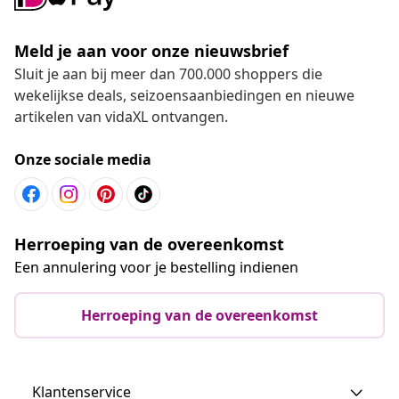
Meld je aan voor onze nieuwsbrief
Sluit je aan bij meer dan 700.000 shoppers die
wekelijkse deals, seizoensaanbiedingen en nieuwe
artikelen van vidaXL ontvangen.
Onze sociale media
Herroeping van de overeenkomst
Een annulering voor je bestelling indienen
Herroeping van de overeenkomst
Klantenservice