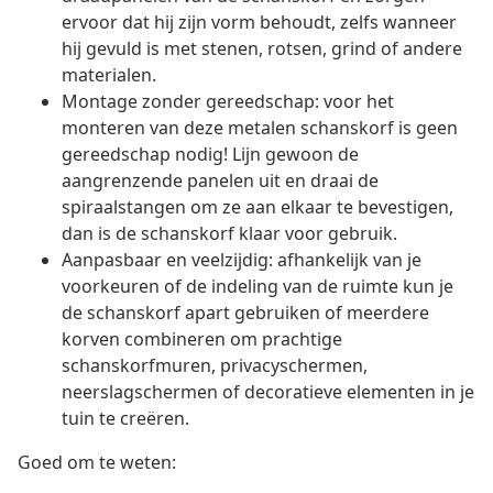
ervoor dat hij zijn vorm behoudt, zelfs wanneer
hij gevuld is met stenen, rotsen, grind of andere
materialen.
Montage zonder gereedschap: voor het
monteren van deze metalen schanskorf is geen
gereedschap nodig! Lijn gewoon de
aangrenzende panelen uit en draai de
spiraalstangen om ze aan elkaar te bevestigen,
dan is de schanskorf klaar voor gebruik.
Aanpasbaar en veelzijdig: afhankelijk van je
voorkeuren of de indeling van de ruimte kun je
de schanskorf apart gebruiken of meerdere
korven combineren om prachtige
schanskorfmuren, privacyschermen,
neerslagschermen of decoratieve elementen in je
tuin te creëren.
Goed om te weten: