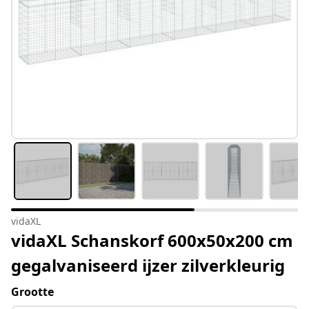
vidaXL
vidaXL Schanskorf 600x50x200 cm
gegalvaniseerd ijzer zilverkleurig
Grootte