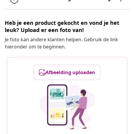
Heb je een product gekocht en vond je het
leuk? Upload er een foto van!
Je foto kan andere klanten helpen. Gebruik de link
hieronder om te beginnen.
Afbeelding uploaden