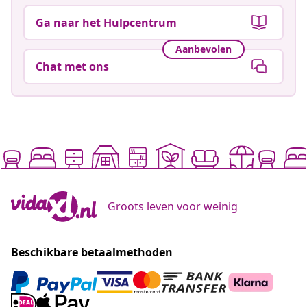
Ga naar het Hulpcentrum
Aanbevolen
Chat met ons
Groots leven voor weinig
Beschikbare betaalmethoden