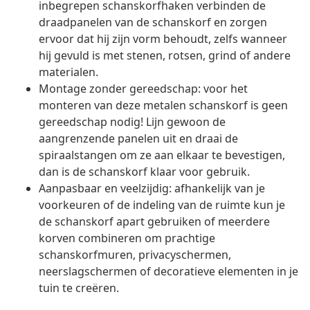
inbegrepen schanskorfhaken verbinden de
draadpanelen van de schanskorf en zorgen
ervoor dat hij zijn vorm behoudt, zelfs wanneer
hij gevuld is met stenen, rotsen, grind of andere
materialen.
Montage zonder gereedschap: voor het
monteren van deze metalen schanskorf is geen
gereedschap nodig! Lijn gewoon de
aangrenzende panelen uit en draai de
spiraalstangen om ze aan elkaar te bevestigen,
dan is de schanskorf klaar voor gebruik.
Aanpasbaar en veelzijdig: afhankelijk van je
voorkeuren of de indeling van de ruimte kun je
de schanskorf apart gebruiken of meerdere
korven combineren om prachtige
schanskorfmuren, privacyschermen,
neerslagschermen of decoratieve elementen in je
tuin te creëren.