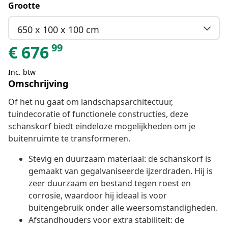
Grootte
650 x 100 x 100 cm
99
€
676
Inc. btw
Omschrijving
Of het nu gaat om landschapsarchitectuur,
tuindecoratie of functionele constructies, deze
schanskorf biedt eindeloze mogelijkheden om je
buitenruimte te transformeren.
Stevig en duurzaam materiaal: de schanskorf is
gemaakt van gegalvaniseerde ijzerdraden. Hij is
zeer duurzaam en bestand tegen roest en
corrosie, waardoor hij ideaal is voor
buitengebruik onder alle weersomstandigheden.
Afstandhouders voor extra stabiliteit: de