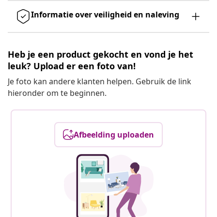
Informatie over veiligheid en naleving
Heb je een product gekocht en vond je het
leuk? Upload er een foto van!
Je foto kan andere klanten helpen. Gebruik de link
hieronder om te beginnen.
Afbeelding uploaden