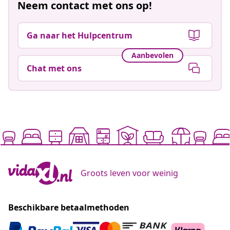
Neem contact met ons op!
Ga naar het Hulpcentrum
Aanbevolen
Chat met ons
Groots leven voor weinig
Beschikbare betaalmethoden