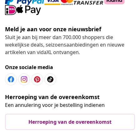
Meld je aan voor onze nieuwsbrief
Sluit je aan bij meer dan 700.000 shoppers die
wekelijkse deals, seizoensaanbiedingen en nieuwe
artikelen van vidaXL ontvangen.
Onze sociale media
Herroeping van de overeenkomst
Een annulering voor je bestelling indienen
Herroeping van de overeenkomst