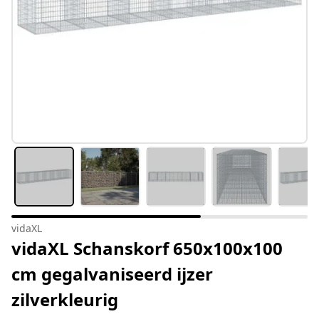
vidaXL
vidaXL Schanskorf 650x100x100
cm gegalvaniseerd ijzer
zilverkleurig