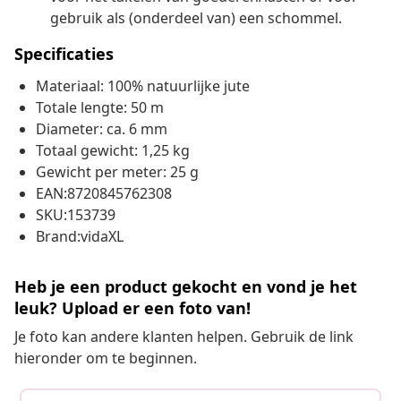
gebruik als (onderdeel van) een schommel.
Specificaties
Materiaal: 100% natuurlijke jute
Totale lengte: 50 m
Diameter: ca. 6 mm
Totaal gewicht: 1,25 kg
Gewicht per meter: 25 g
EAN:8720845762308
SKU:153739
Brand:vidaXL
Heb je een product gekocht en vond je het
leuk? Upload er een foto van!
Je foto kan andere klanten helpen. Gebruik de link
hieronder om te beginnen.