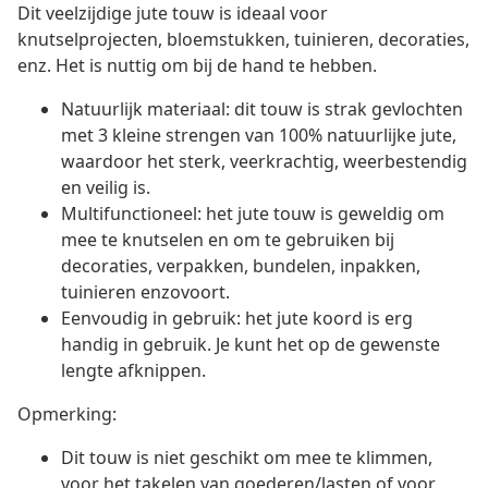
Dit veelzijdige jute touw is ideaal voor
knutselprojecten, bloemstukken, tuinieren, decoraties,
enz. Het is nuttig om bij de hand te hebben.
Natuurlijk materiaal: dit touw is strak gevlochten
met 3 kleine strengen van 100% natuurlijke jute,
waardoor het sterk, veerkrachtig, weerbestendig
en veilig is.
Multifunctioneel: het jute touw is geweldig om
mee te knutselen en om te gebruiken bij
decoraties, verpakken, bundelen, inpakken,
tuinieren enzovoort.
Eenvoudig in gebruik: het jute koord is erg
handig in gebruik. Je kunt het op de gewenste
lengte afknippen.
Opmerking:
Dit touw is niet geschikt om mee te klimmen,
voor het takelen van goederen/lasten of voor