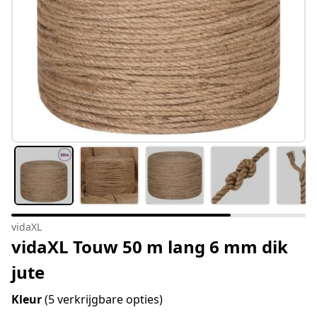
vidaXL
vidaXL Touw 50 m lang 6 mm dik
jute
Kleur
(5 verkrijgbare opties)