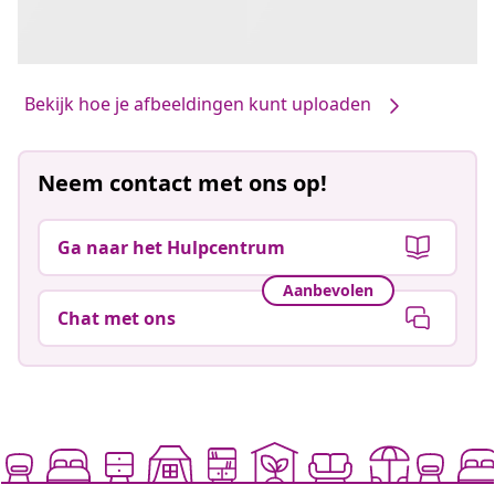
Bekijk hoe je afbeeldingen kunt uploaden
Neem contact met ons op!
Ga naar het Hulpcentrum
Aanbevolen
Chat met ons