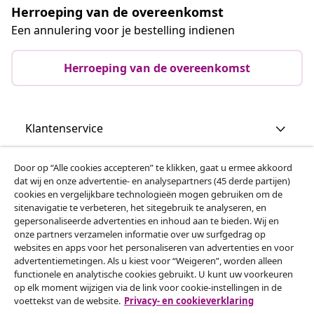
Herroeping van de overeenkomst
Een annulering voor je bestelling indienen
Herroeping van de overeenkomst
Klantenservice
Zakelijk
Door op “Alle cookies accepteren” te klikken, gaat u ermee akkoord
dat wij en onze advertentie- en analysepartners (45 derde partijen)
cookies en vergelijkbare technologieën mogen gebruiken om de
sitenavigatie te verbeteren, het sitegebruik te analyseren, en
vidaXL
gepersonaliseerde advertenties en inhoud aan te bieden. Wij en
onze partners verzamelen informatie over uw surfgedrag op
websites en apps voor het personaliseren van advertenties en voor
Ontdek meer
advertentiemetingen. Als u kiest voor “Weigeren”, worden alleen
functionele en analytische cookies gebruikt. U kunt uw voorkeuren
op elk moment wijzigen via de link voor cookie-instellingen in de
voettekst van de website.
Privacy- en cookieverklaring