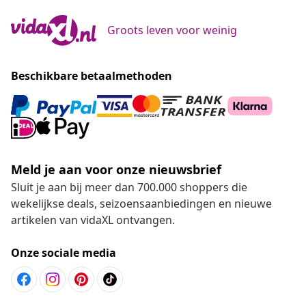
Groots leven voor weinig
Beschikbare betaalmethoden
Meld je aan voor onze nieuwsbrief
Sluit je aan bij meer dan 700.000 shoppers die
wekelijkse deals, seizoensaanbiedingen en nieuwe
artikelen van vidaXL ontvangen.
Onze sociale media