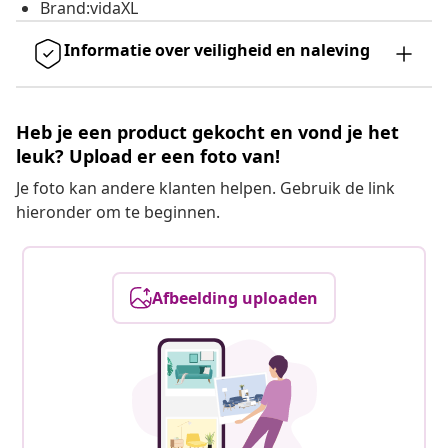
Brand:vidaXL
Informatie over veiligheid en naleving
Heb je een product gekocht en vond je het
leuk? Upload er een foto van!
Je foto kan andere klanten helpen. Gebruik de link
hieronder om te beginnen.
Afbeelding uploaden