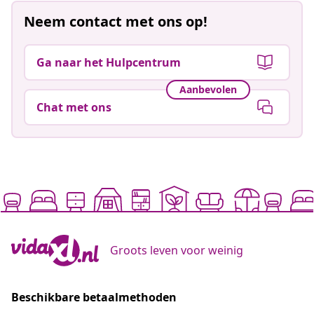
Neem contact met ons op!
Ga naar het Hulpcentrum
Aanbevolen
Chat met ons
Groots leven voor weinig
Beschikbare betaalmethoden