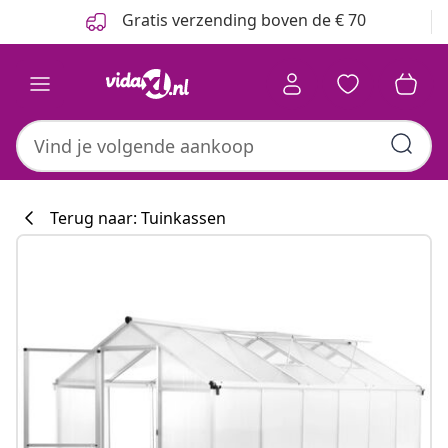
Vorige
Volgende
Gratis verzending boven de € 70
Terug naar: Tuinkassen