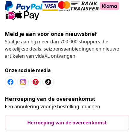
Meld je aan voor onze nieuwsbrief
Sluit je aan bij meer dan 700.000 shoppers die
wekelijkse deals, seizoensaanbiedingen en nieuwe
artikelen van vidaXL ontvangen.
Onze sociale media
Herroeping van de overeenkomst
Een annulering voor je bestelling indienen
Herroeping van de overeenkomst