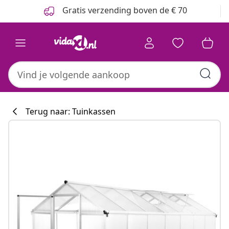
Vorige
Volgende
Gratis verzending boven de € 70
Terug naar: Tuinkassen