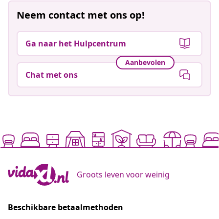
Neem contact met ons op!
Ga naar het Hulpcentrum
Aanbevolen
Chat met ons
Groots leven voor weinig
Beschikbare betaalmethoden