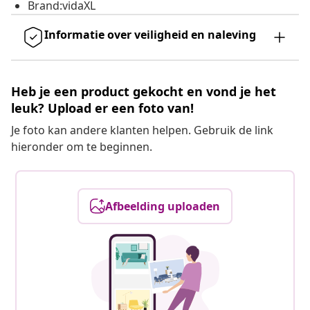
Brand:vidaXL
Informatie over veiligheid en naleving
Heb je een product gekocht en vond je het
leuk? Upload er een foto van!
Je foto kan andere klanten helpen. Gebruik de link
hieronder om te beginnen.
Afbeelding uploaden