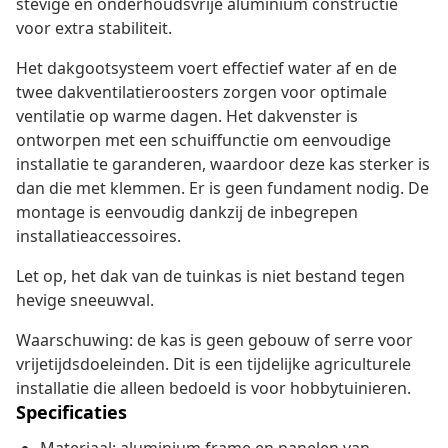
stevige en onderhoudsvrije aluminium constructie
voor extra stabiliteit.
Het dakgootsysteem voert effectief water af en de
twee dakventilatieroosters zorgen voor optimale
ventilatie op warme dagen. Het dakvenster is
ontworpen met een schuiffunctie om eenvoudige
installatie te garanderen, waardoor deze kas sterker is
dan die met klemmen. Er is geen fundament nodig. De
montage is eenvoudig dankzij de inbegrepen
installatieaccessoires.
Let op, het dak van de tuinkas is niet bestand tegen
hevige sneeuwval.
Waarschuwing: de kas is geen gebouw of serre voor
vrijetijdsdoeleinden. Dit is een tijdelijke agriculturele
installatie die alleen bedoeld is voor hobbytuinieren.
Specificaties