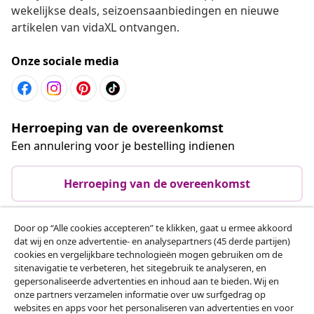
wekelijkse deals, seizoensaanbiedingen en nieuwe
artikelen van vidaXL ontvangen.
Onze sociale media
Herroeping van de overeenkomst
Een annulering voor je bestelling indienen
Herroeping van de overeenkomst
Door op “Alle cookies accepteren” te klikken, gaat u ermee akkoord
dat wij en onze advertentie- en analysepartners (45 derde partijen)
Klantenservice
cookies en vergelijkbare technologieën mogen gebruiken om de
sitenavigatie te verbeteren, het sitegebruik te analyseren, en
gepersonaliseerde advertenties en inhoud aan te bieden. Wij en
Zakelijk
onze partners verzamelen informatie over uw surfgedrag op
websites en apps voor het personaliseren van advertenties en voor