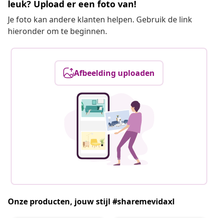
leuk? Upload er een foto van!
Je foto kan andere klanten helpen. Gebruik de link
hieronder om te beginnen.
Afbeelding uploaden
Onze producten, jouw stijl #sharemevidaxl