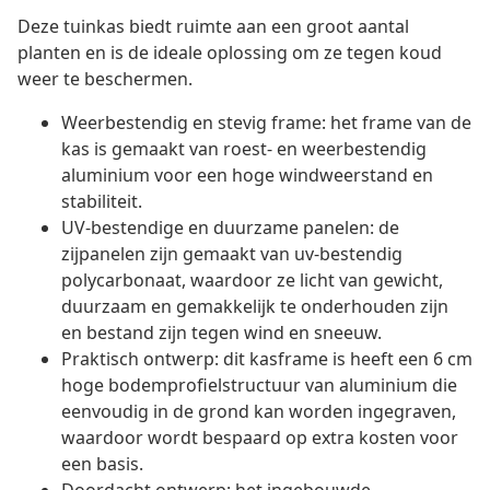
Deze tuinkas biedt ruimte aan een groot aantal
planten en is de ideale oplossing om ze tegen koud
weer te beschermen.
Weerbestendig en stevig frame: het frame van de
kas is gemaakt van roest- en weerbestendig
aluminium voor een hoge windweerstand en
stabiliteit.
UV-bestendige en duurzame panelen: de
zijpanelen zijn gemaakt van uv-bestendig
polycarbonaat, waardoor ze licht van gewicht,
duurzaam en gemakkelijk te onderhouden zijn
en bestand zijn tegen wind en sneeuw.
Praktisch ontwerp: dit kasframe is heeft een 6 cm
hoge bodemprofielstructuur van aluminium die
eenvoudig in de grond kan worden ingegraven,
waardoor wordt bespaard op extra kosten voor
een basis.