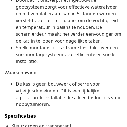
Doordacht ontwerp: het ingebouwde
gootsysteem zorgt voor effectieve waterafvoer
en het ventilatieraam kan in 5 standen worden
versteld voor luchtcirculatie, om de vochtigheid
en temperatuur in balans te houden. De
scharnierdeur maakt het verder eenvoudiger om
de kas in te lopen voor dagelijkse taken.
Snelle montage: dit kasframe beschikt over een
snel montagesysteem voor efficiënte en snelle
installatie.
Waarschuwing:
De kas is geen bouwwerk of serre voor
vrijetijdsdoeleinden. Dit is een tijdelijke
agriculturele installatie die alleen bedoeld is voor
hobbytuinieren.
Specificaties
Kleur: groen en transparant