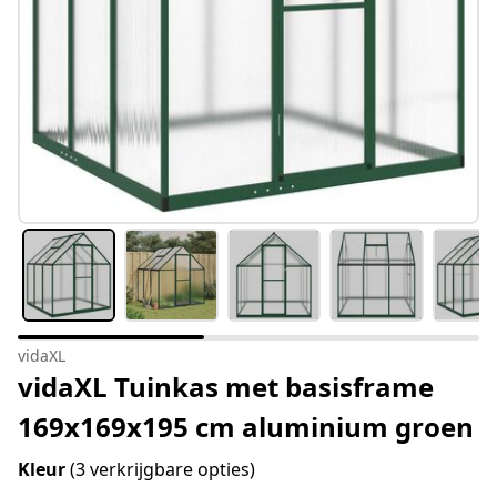
vidaXL
vidaXL Tuinkas met basisframe
169x169x195 cm aluminium groen
Kleur
(3 verkrijgbare opties)