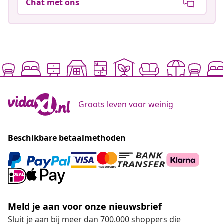
Chat met ons
Groots leven voor weinig
Beschikbare betaalmethoden
Meld je aan voor onze nieuwsbrief
Sluit je aan bij meer dan 700.000 shoppers die