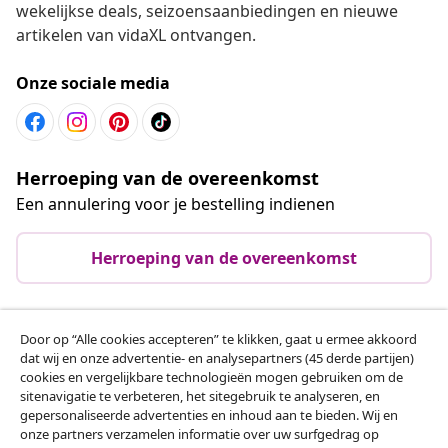
wekelijkse deals, seizoensaanbiedingen en nieuwe
artikelen van vidaXL ontvangen.
Onze sociale media
Herroeping van de overeenkomst
Een annulering voor je bestelling indienen
Herroeping van de overeenkomst
Door op “Alle cookies accepteren” te klikken, gaat u ermee akkoord
Klantenservice
dat wij en onze advertentie- en analysepartners (45 derde partijen)
cookies en vergelijkbare technologieën mogen gebruiken om de
sitenavigatie te verbeteren, het sitegebruik te analyseren, en
Zakelijk
gepersonaliseerde advertenties en inhoud aan te bieden. Wij en
onze partners verzamelen informatie over uw surfgedrag op