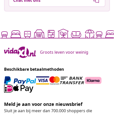
Chat met ons
Groots leven voor weinig
Beschikbare betaalmethoden
Meld je aan voor onze nieuwsbrief
Sluit je aan bij meer dan 700.000 shoppers die