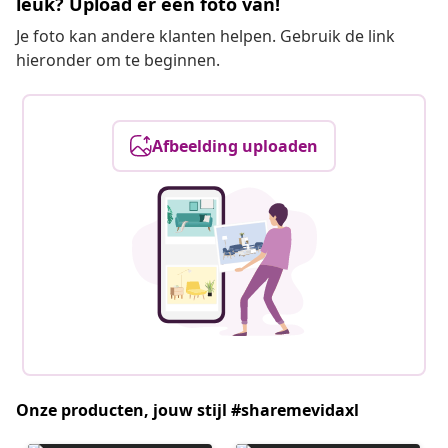
leuk? Upload er een foto van!
Je foto kan andere klanten helpen. Gebruik de link
hieronder om te beginnen.
Afbeelding uploaden
Onze producten, jouw stijl #sharemevidaxl