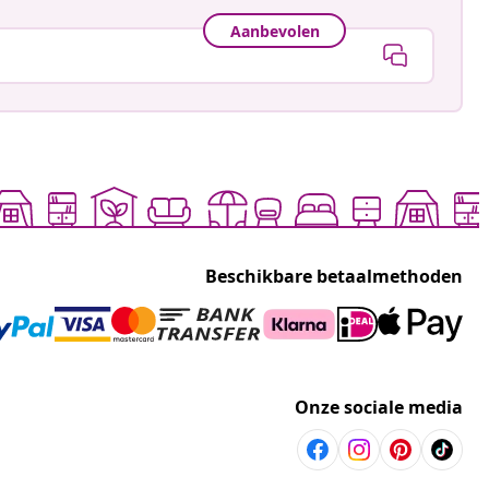
Aanbevolen
Beschikbare betaalmethoden
Onze sociale media