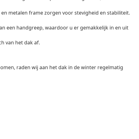
en metalen frame zorgen voor stevigheid en stabiliteit.
an een handgreep, waardoor u er gemakkelijk in en uit
h van het dak af.
en, raden wij aan het dak in de winter regelmatig