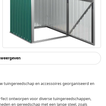
 weergeven
w tuingereedschap en accessoires georganiseerd en
perfect ontworpen voor diverse tuingereedschappen,
en en gereedschap met een lange steel, zoals