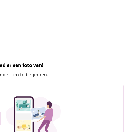
ad er een foto van!
ronder om te beginnen.