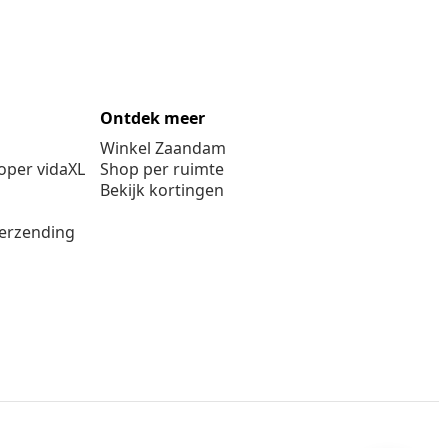
Ontdek meer
Winkel Zaandam
per vidaXL
Shop per ruimte
Bekijk kortingen
verzending