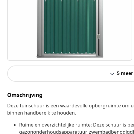
5 meer
Omschrijving
Deze tuinschuur is een waardevolle opbergruimte om u
binnen handbereik te houden.
Ruime en overzichtelijke ruimte: Deze schuur is 
gazononderhoudsapparatuur, zwembadbenodigdhed