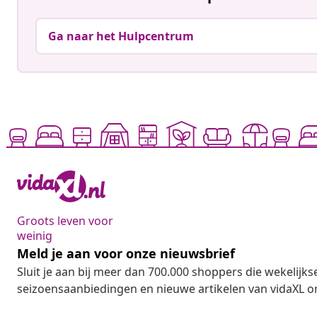
Ga naar het Hulpcentrum
Groots leven voor
weinig
Meld je aan voor onze nieuwsbrief
Sluit je aan bij meer dan 700.000 shoppers die wekelijkse
seizoensaanbiedingen en nieuwe artikelen van vidaXL o