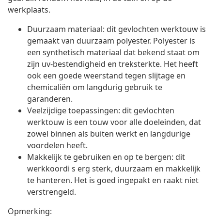
werkplaats.
Duurzaam materiaal: dit gevlochten werktouw is
gemaakt van duurzaam polyester. Polyester is
een synthetisch materiaal dat bekend staat om
zijn uv-bestendigheid en treksterkte. Het heeft
ook een goede weerstand tegen slijtage en
chemicaliën om langdurig gebruik te
garanderen.
Veelzijdige toepassingen: dit gevlochten
werktouw is een touw voor alle doeleinden, dat
zowel binnen als buiten werkt en langdurige
voordelen heeft.
Makkelijk te gebruiken en op te bergen: dit
werkkoordi s erg sterk, duurzaam en makkelijk
te hanteren. Het is goed ingepakt en raakt niet
verstrengeld.
Opmerking: