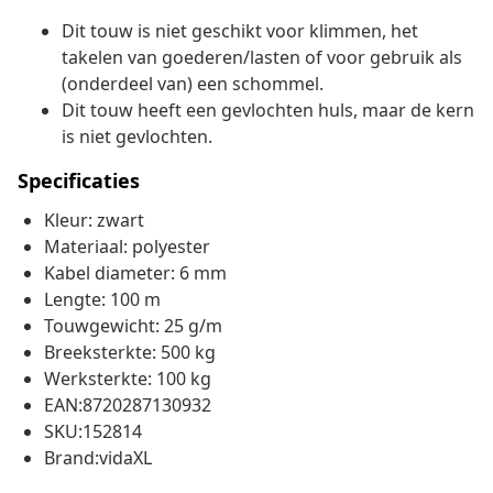
Dit touw is niet geschikt voor klimmen, het
takelen van goederen/lasten of voor gebruik als
(onderdeel van) een schommel.
Dit touw heeft een gevlochten huls, maar de kern
is niet gevlochten.
Specificaties
Kleur: zwart
Materiaal: polyester
Kabel diameter: 6 mm
Lengte: 100 m
Touwgewicht: 25 g/m
Breeksterkte: 500 kg
Werksterkte: 100 kg
EAN:8720287130932
SKU:152814
Brand:vidaXL