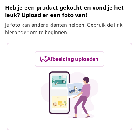
Heb je een product gekocht en vond je het
leuk? Upload er een foto van!
Je foto kan andere klanten helpen. Gebruik de link
hieronder om te beginnen.
Afbeelding uploaden