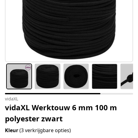
vidaXL
vidaXL Werktouw 6 mm 100 m
polyester zwart
Kleur
(3 verkrijgbare opties)