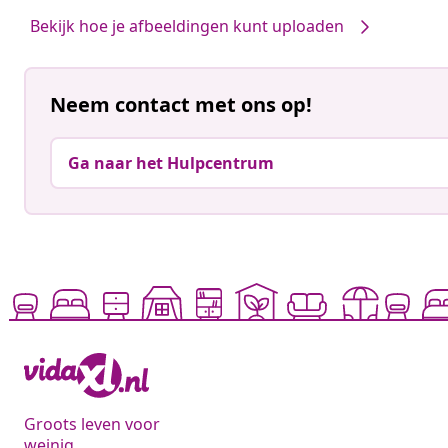
Bekijk hoe je afbeeldingen kunt uploaden
Neem contact met ons op!
Ga naar het Hulpcentrum
Groots leven voor
weinig