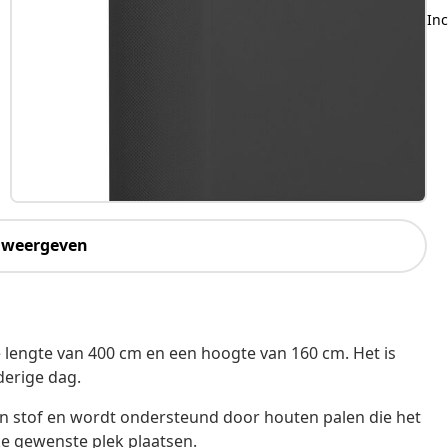
Inc
 weergeven
 lengte van 400 cm en een hoogte van 160 cm. Het is
erige dag.
stof en wordt ondersteund door houten palen die het
e gewenste plek plaatsen.