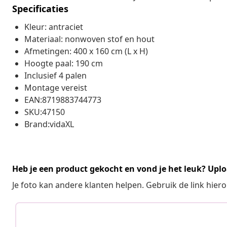
Specificaties
Kleur: antraciet
Materiaal: nonwoven stof en hout
Afmetingen: 400 x 160 cm (L x H)
Hoogte paal: 190 cm
Inclusief 4 palen
Montage vereist
EAN:8719883744773
SKU:47150
Brand:vidaXL
Heb je een product gekocht en vond je het leuk? Uplo
Je foto kan andere klanten helpen. Gebruik de link hie