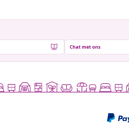
Chat met ons