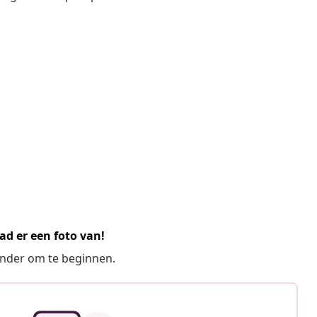
ad er een foto van!
ronder om te beginnen.