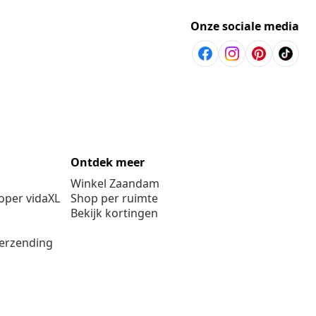
Onze sociale media
Ontdek meer
Winkel Zaandam
per vidaXL
Shop per ruimte
Bekijk kortingen
verzending