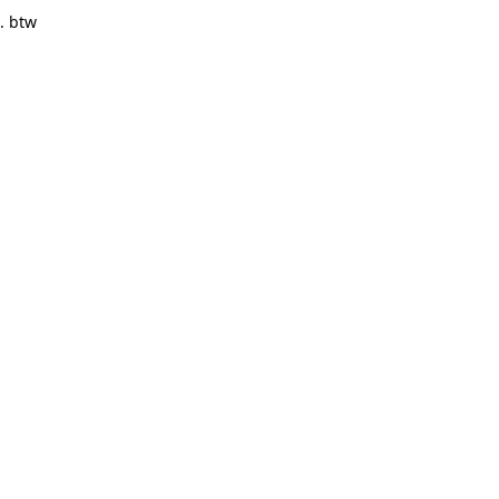
. btw