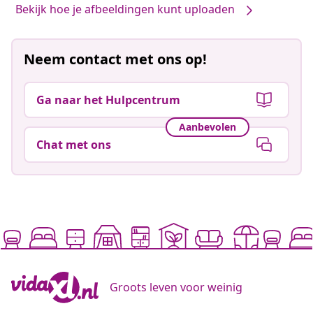
Bekijk hoe je afbeeldingen kunt uploaden
Neem contact met ons op!
Ga naar het Hulpcentrum
Aanbevolen
Chat met ons
Groots leven voor weinig