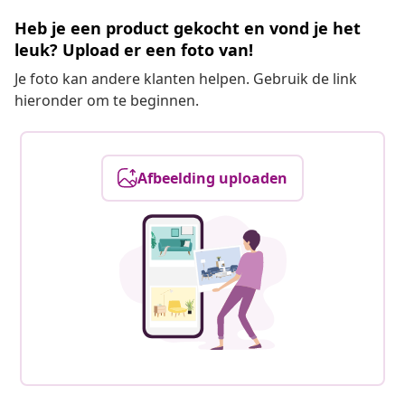
Heb je een product gekocht en vond je het
leuk? Upload er een foto van!
Je foto kan andere klanten helpen. Gebruik de link
hieronder om te beginnen.
Afbeelding uploaden