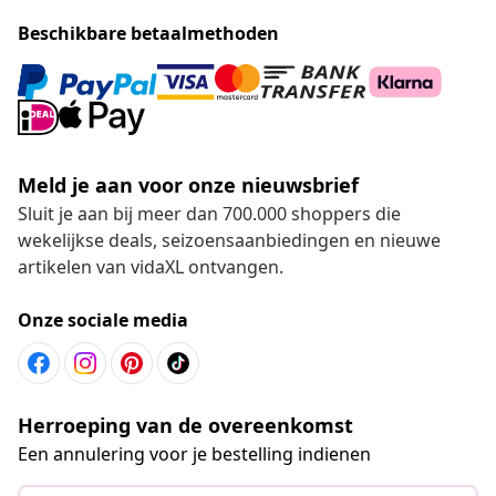
Beschikbare betaalmethoden
Meld je aan voor onze nieuwsbrief
Sluit je aan bij meer dan 700.000 shoppers die
wekelijkse deals, seizoensaanbiedingen en nieuwe
artikelen van vidaXL ontvangen.
Onze sociale media
Herroeping van de overeenkomst
Een annulering voor je bestelling indienen