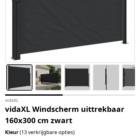
vidaXL
vidaXL Windscherm uittrekbaar
160x300 cm zwart
Kleur
(13 verkrijgbare opties)