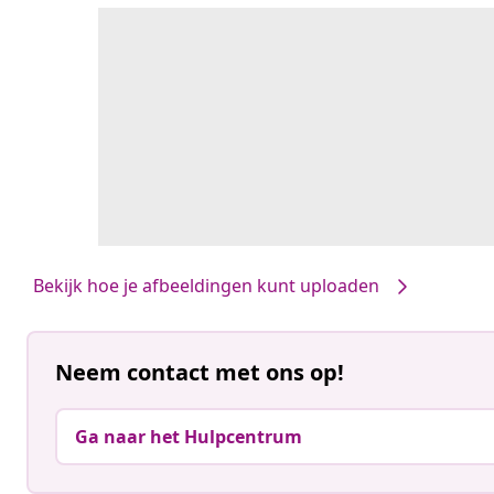
Bekijk hoe je afbeeldingen kunt uploaden
Neem contact met ons op!
Ga naar het Hulpcentrum