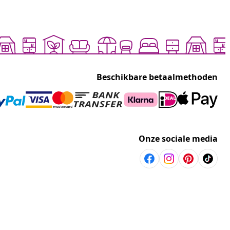
Beschikbare betaalmethoden
Onze sociale media