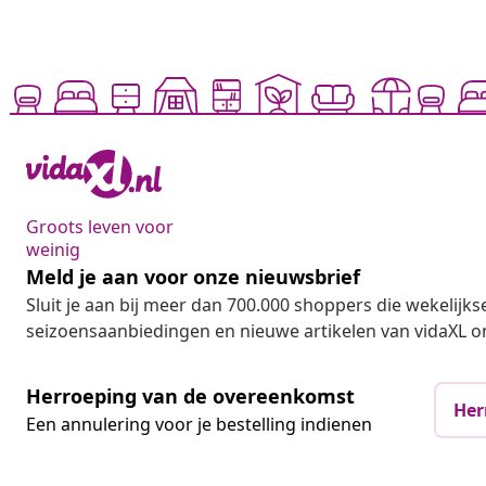
Groots leven voor
weinig
Meld je aan voor onze nieuwsbrief
Sluit je aan bij meer dan 700.000 shoppers die wekelijkse
seizoensaanbiedingen en nieuwe artikelen van vidaXL o
Herroeping van de overeenkomst
Her
Een annulering voor je bestelling indienen