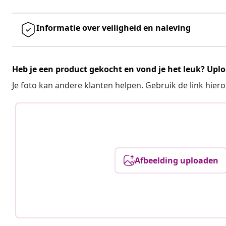
Informatie over veiligheid en naleving
Heb je een product gekocht en vond je het leuk? Uplo
Je foto kan andere klanten helpen. Gebruik de link hie
Afbeelding uploaden