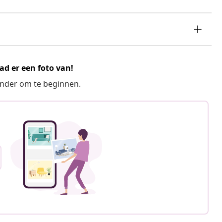
ad er een foto van!
ronder om te beginnen.