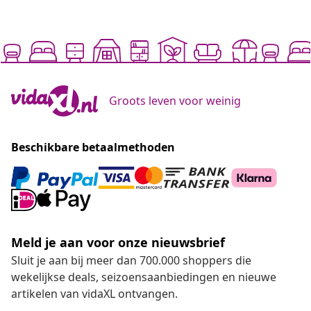
Groots leven voor weinig
Beschikbare betaalmethoden
Meld je aan voor onze nieuwsbrief
Sluit je aan bij meer dan 700.000 shoppers die
wekelijkse deals, seizoensaanbiedingen en nieuwe
artikelen van vidaXL ontvangen.