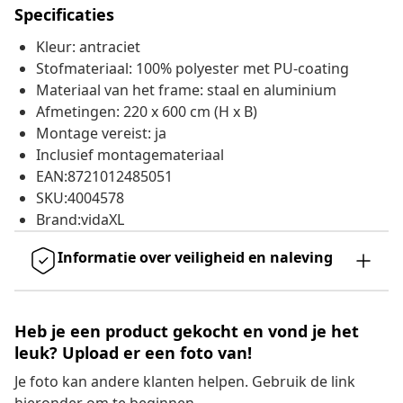
Specificaties
Kleur: antraciet
Stofmateriaal: 100% polyester met PU-coating
Materiaal van het frame: staal en aluminium
Afmetingen: 220 x 600 cm (H x B)
Montage vereist: ja
Inclusief montagemateriaal
EAN:8721012485051
SKU:4004578
Brand:vidaXL
Informatie over veiligheid en naleving
Heb je een product gekocht en vond je het
leuk? Upload er een foto van!
Je foto kan andere klanten helpen. Gebruik de link