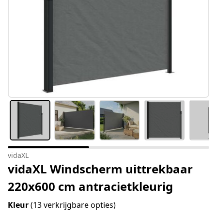
vidaXL
vidaXL Windscherm uittrekbaar
220x600 cm antracietkleurig
Kleur
(13 verkrijgbare opties)