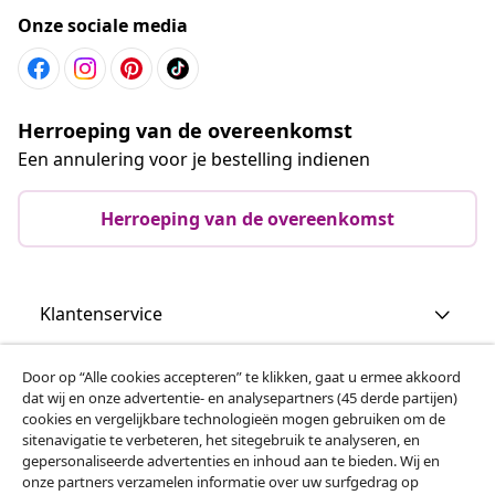
Onze sociale media
Herroeping van de overeenkomst
Een annulering voor je bestelling indienen
Herroeping van de overeenkomst
Klantenservice
Zakelijk
Door op “Alle cookies accepteren” te klikken, gaat u ermee akkoord
dat wij en onze advertentie- en analysepartners (45 derde partijen)
cookies en vergelijkbare technologieën mogen gebruiken om de
vidaXL
sitenavigatie te verbeteren, het sitegebruik te analyseren, en
gepersonaliseerde advertenties en inhoud aan te bieden. Wij en
onze partners verzamelen informatie over uw surfgedrag op