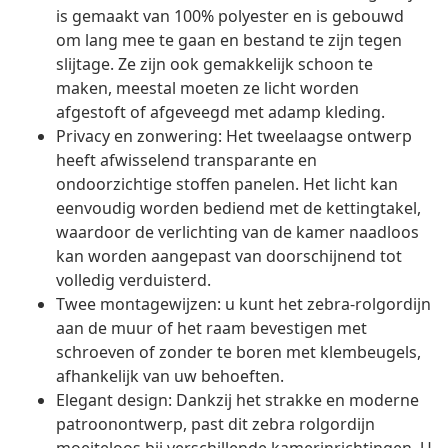
is gemaakt van 100% polyester en is gebouwd
om lang mee te gaan en bestand te zijn tegen
slijtage. Ze zijn ook gemakkelijk schoon te
maken, meestal moeten ze licht worden
afgestoft of afgeveegd met adamp kleding.
Privacy en zonwering: Het tweelaagse ontwerp
heeft afwisselend transparante en
ondoorzichtige stoffen panelen. Het licht kan
eenvoudig worden bediend met de kettingtakel,
waardoor de verlichting van de kamer naadloos
kan worden aangepast van doorschijnend tot
volledig verduisterd.
Twee montagewijzen: u kunt het zebra-rolgordijn
aan de muur of het raam bevestigen met
schroeven of zonder te boren met klembeugels,
afhankelijk van uw behoeften.
Elegant design: Dankzij het strakke en moderne
patroonontwerp, past dit zebra rolgordijn