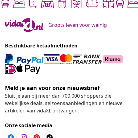
Groots leven voor weinig
Beschikbare betaalmethoden
Meld je aan voor onze nieuwsbrief
Sluit je aan bij meer dan 700.000 shoppers die
wekelijkse deals, seizoensaanbiedingen en nieuwe
artikelen van vidaXL ontvangen.
Onze sociale media