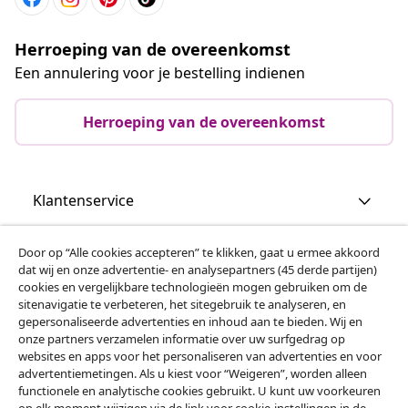
Herroeping van de overeenkomst
Een annulering voor je bestelling indienen
Herroeping van de overeenkomst
Klantenservice
Zakelijk
Door op “Alle cookies accepteren” te klikken, gaat u ermee akkoord
dat wij en onze advertentie- en analysepartners (45 derde partijen)
cookies en vergelijkbare technologieën mogen gebruiken om de
vidaXL
sitenavigatie te verbeteren, het sitegebruik te analyseren, en
gepersonaliseerde advertenties en inhoud aan te bieden. Wij en
onze partners verzamelen informatie over uw surfgedrag op
websites en apps voor het personaliseren van advertenties en voor
Ontdek meer
advertentiemetingen. Als u kiest voor “Weigeren”, worden alleen
functionele en analytische cookies gebruikt. U kunt uw voorkeuren