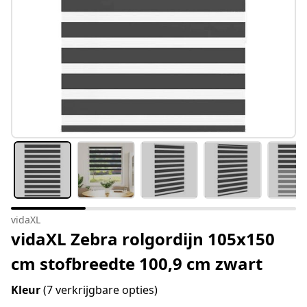
vidaXL
vidaXL Zebra rolgordijn 105x150
cm stofbreedte 100,9 cm zwart
Kleur
(7 verkrijgbare opties)