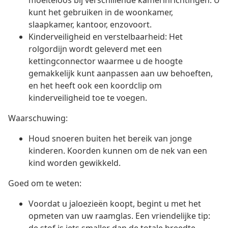
moeiteloos bij verschillende kamerinrichtingen. U
kunt het gebruiken in de woonkamer,
slaapkamer, kantoor, enzovoort.
Kinderveiligheid en verstelbaarheid: Het
rolgordijn wordt geleverd met een
kettingconnector waarmee u de hoogte
gemakkelijk kunt aanpassen aan uw behoeften,
en het heeft ook een koordclip om
kinderveiligheid toe te voegen.
Waarschuwing:
Houd snoeren buiten het bereik van jonge
kinderen. Koorden kunnen om de nek van een
kind worden gewikkeld.
Goed om te weten:
Voordat u jaloezieën koopt, begint u met het
opmeten van uw raamglas. Een vriendelijke tip: