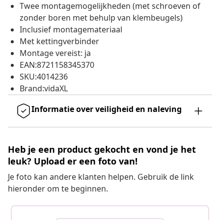
Twee montagemogelijkheden (met schroeven of
zonder boren met behulp van klembeugels)
Inclusief montagemateriaal
Met kettingverbinder
Montage vereist: ja
EAN:8721158345370
SKU:4014236
Brand:vidaXL
Informatie over veiligheid en naleving
Heb je een product gekocht en vond je het
leuk? Upload er een foto van!
Je foto kan andere klanten helpen. Gebruik de link
hieronder om te beginnen.