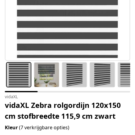
vidaXL
vidaXL Zebra rolgordijn 120x150
cm stofbreedte 115,9 cm zwart
Kleur
(7 verkrijgbare opties)