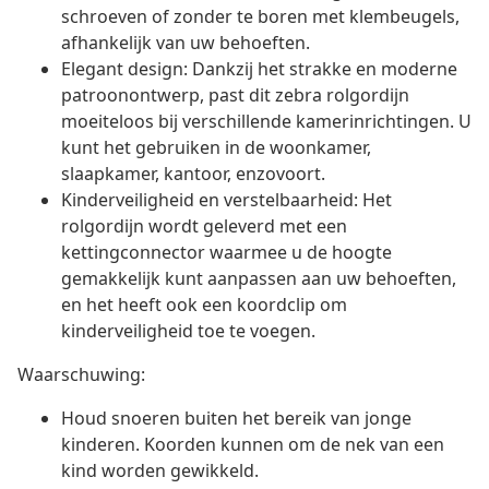
schroeven of zonder te boren met klembeugels,
afhankelijk van uw behoeften.
Elegant design: Dankzij het strakke en moderne
patroonontwerp, past dit zebra rolgordijn
moeiteloos bij verschillende kamerinrichtingen. U
kunt het gebruiken in de woonkamer,
slaapkamer, kantoor, enzovoort.
Kinderveiligheid en verstelbaarheid: Het
rolgordijn wordt geleverd met een
kettingconnector waarmee u de hoogte
gemakkelijk kunt aanpassen aan uw behoeften,
en het heeft ook een koordclip om
kinderveiligheid toe te voegen.
Waarschuwing:
Houd snoeren buiten het bereik van jonge
kinderen. Koorden kunnen om de nek van een
kind worden gewikkeld.