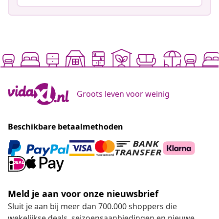
Groots leven voor weinig
Beschikbare betaalmethoden
Meld je aan voor onze nieuwsbrief
Sluit je aan bij meer dan 700.000 shoppers die
wekelijkse deals, seizoensaanbiedingen en nieuwe