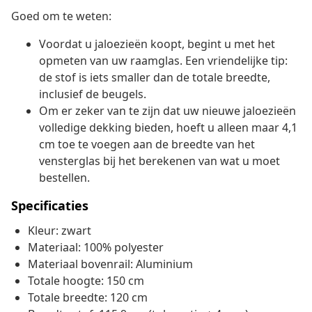
Goed om te weten:
Voordat u jaloezieën koopt, begint u met het
opmeten van uw raamglas. Een vriendelijke tip:
de stof is iets smaller dan de totale breedte,
inclusief de beugels.
Om er zeker van te zijn dat uw nieuwe jaloezieën
volledige dekking bieden, hoeft u alleen maar 4,1
cm toe te voegen aan de breedte van het
vensterglas bij het berekenen van wat u moet
bestellen.
Specificaties
Kleur: zwart
Materiaal: 100% polyester
Materiaal bovenrail: Aluminium
Totale hoogte: 150 cm
Totale breedte: 120 cm