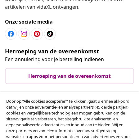
artikelen van vidaXL ontvangen.
Onze sociale media
Herroeping van de overeenkomst
Een annulering voor je bestelling indienen
Herroeping van de overeenkomst
Door op “Alle cookies accepteren” te klikken, gaat u ermee akkoord
Klantenservice
dat wij en onze advertentie- en analysepartners (45 derde partijen)
cookies en vergelijkbare technologieën mogen gebruiken om de
sitenavigatie te verbeteren, het sitegebruik te analyseren, en
Zakelijk
gepersonaliseerde advertenties en inhoud aan te bieden. Wij en
onze partners verzamelen informatie over uw surfgedrag op
websites en apps voor het personaliseren van advertenties en voor
vidaXL