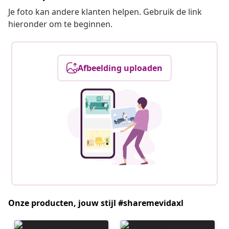
Je foto kan andere klanten helpen. Gebruik de link
hieronder om te beginnen.
Afbeelding uploaden
Onze producten, jouw stijl #sharemevidaxl