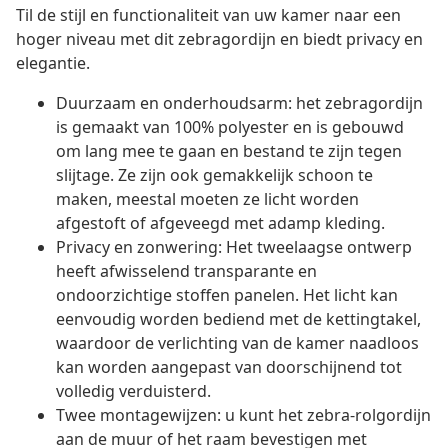
Til de stijl en functionaliteit van uw kamer naar een
hoger niveau met dit zebragordijn en biedt privacy en
elegantie.
Duurzaam en onderhoudsarm: het zebragordijn
is gemaakt van 100% polyester en is gebouwd
om lang mee te gaan en bestand te zijn tegen
slijtage. Ze zijn ook gemakkelijk schoon te
maken, meestal moeten ze licht worden
afgestoft of afgeveegd met adamp kleding.
Privacy en zonwering: Het tweelaagse ontwerp
heeft afwisselend transparante en
ondoorzichtige stoffen panelen. Het licht kan
eenvoudig worden bediend met de kettingtakel,
waardoor de verlichting van de kamer naadloos
kan worden aangepast van doorschijnend tot
volledig verduisterd.
Twee montagewijzen: u kunt het zebra-rolgordijn
aan de muur of het raam bevestigen met