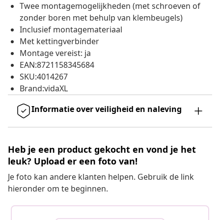
Twee montagemogelijkheden (met schroeven of
zonder boren met behulp van klembeugels)
Inclusief montagemateriaal
Met kettingverbinder
Montage vereist: ja
EAN:8721158345684
SKU:4014267
Brand:vidaXL
Informatie over veiligheid en naleving
Heb je een product gekocht en vond je het
leuk? Upload er een foto van!
Je foto kan andere klanten helpen. Gebruik de link
hieronder om te beginnen.