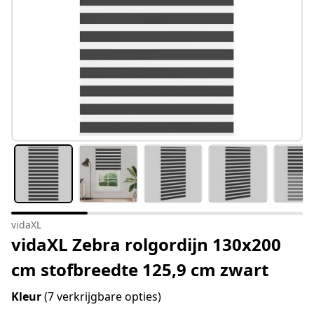
vidaXL
vidaXL Zebra rolgordijn 130x200
cm stofbreedte 125,9 cm zwart
Kleur
(7 verkrijgbare opties)