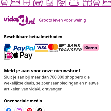
Groots leven voor weinig
Beschikbare betaalmethoden
Meld je aan voor onze nieuwsbrief
Sluit je aan bij meer dan 700.000 shoppers die
wekelijkse deals, seizoensaanbiedingen en nieuwe
artikelen van vidaXL ontvangen.
Onze sociale media