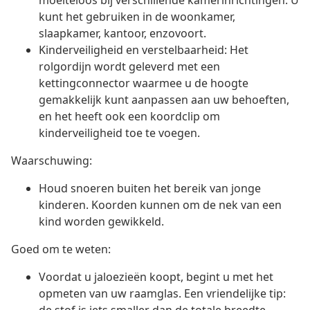
moeiteloos bij verschillende kamerinrichtingen. U
kunt het gebruiken in de woonkamer,
slaapkamer, kantoor, enzovoort.
Kinderveiligheid en verstelbaarheid: Het
rolgordijn wordt geleverd met een
kettingconnector waarmee u de hoogte
gemakkelijk kunt aanpassen aan uw behoeften,
en het heeft ook een koordclip om
kinderveiligheid toe te voegen.
Waarschuwing:
Houd snoeren buiten het bereik van jonge
kinderen. Koorden kunnen om de nek van een
kind worden gewikkeld.
Goed om te weten:
Voordat u jaloezieën koopt, begint u met het
opmeten van uw raamglas. Een vriendelijke tip: