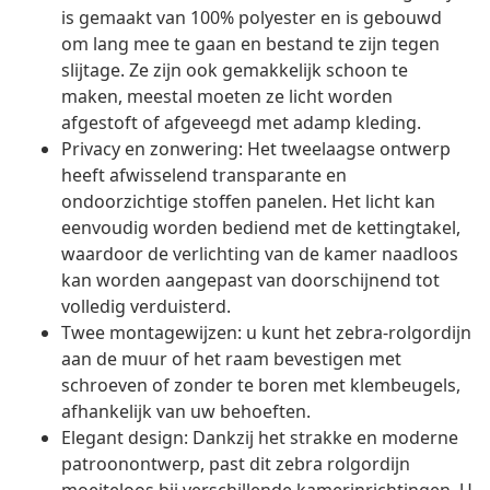
is gemaakt van 100% polyester en is gebouwd
om lang mee te gaan en bestand te zijn tegen
slijtage. Ze zijn ook gemakkelijk schoon te
maken, meestal moeten ze licht worden
afgestoft of afgeveegd met adamp kleding.
Privacy en zonwering: Het tweelaagse ontwerp
heeft afwisselend transparante en
ondoorzichtige stoffen panelen. Het licht kan
eenvoudig worden bediend met de kettingtakel,
waardoor de verlichting van de kamer naadloos
kan worden aangepast van doorschijnend tot
volledig verduisterd.
Twee montagewijzen: u kunt het zebra-rolgordijn
aan de muur of het raam bevestigen met
schroeven of zonder te boren met klembeugels,
afhankelijk van uw behoeften.
Elegant design: Dankzij het strakke en moderne
patroonontwerp, past dit zebra rolgordijn