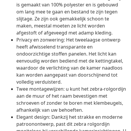
is gemaakt van 100% polyester en is gebouwd
om lang mee te gaan en bestand te zijn tegen
slijtage. Ze zijn ook gemakkelijk schoon te
maken, meestal moeten ze licht worden
afgestoft of afgeveegd met adamp kleding.
Privacy en zonwering: Het tweelaagse ontwerp
heeft afwisselend transparante en
ondoorzichtige stoffen panelen. Het licht kan
eenvoudig worden bediend met de kettingtakel,
waardoor de verlichting van de kamer naadloos
kan worden aangepast van doorschijnend tot
volledig verduisterd.
Twee montagewijzen: u kunt het zebra-rolgordijn
aan de muur of het raam bevestigen met
schroeven of zonder te boren met klembeugels,
afhankelijk van uw behoeften.
Elegant design: Dankzij het strakke en moderne
patroonontwerp, past dit zebra rolgordijn