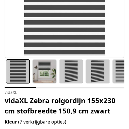
vidaXL
vidaXL Zebra rolgordijn 155x230
cm stofbreedte 150,9 cm zwart
Kleur
(7 verkrijgbare opties)