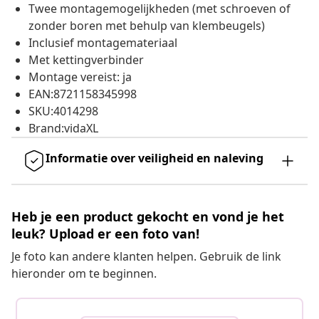
Twee montagemogelijkheden (met schroeven of
zonder boren met behulp van klembeugels)
Inclusief montagemateriaal
Met kettingverbinder
Montage vereist: ja
EAN:8721158345998
SKU:4014298
Brand:vidaXL
Informatie over veiligheid en naleving
Heb je een product gekocht en vond je het
leuk? Upload er een foto van!
Je foto kan andere klanten helpen. Gebruik de link
hieronder om te beginnen.