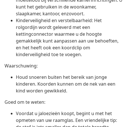
moeiteloos bij verschillende kamerinrichtingen. U
kunt het gebruiken in de woonkamer,
slaapkamer, kantoor, enzovoort.
Kinderveiligheid en verstelbaarheid: Het
rolgordijn wordt geleverd met een
kettingconnector waarmee u de hoogte
gemakkelijk kunt aanpassen aan uw behoeften,
en het heeft ook een koordclip om
kinderveiligheid toe te voegen.
Waarschuwing:
Houd snoeren buiten het bereik van jonge
kinderen. Koorden kunnen om de nek van een
kind worden gewikkeld.
Goed om te weten:
Voordat u jaloezieën koopt, begint u met het
opmeten van uw raamglas. Een vriendelijke tip: