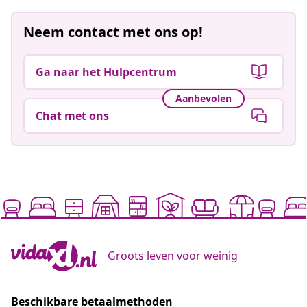
Neem contact met ons op!
Ga naar het Hulpcentrum
Aanbevolen
Chat met ons
Groots leven voor weinig
Beschikbare betaalmethoden