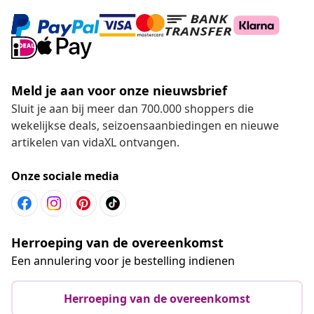
Meld je aan voor onze nieuwsbrief
Sluit je aan bij meer dan 700.000 shoppers die
wekelijkse deals, seizoensaanbiedingen en nieuwe
artikelen van vidaXL ontvangen.
Onze sociale media
Herroeping van de overeenkomst
Een annulering voor je bestelling indienen
Herroeping van de overeenkomst