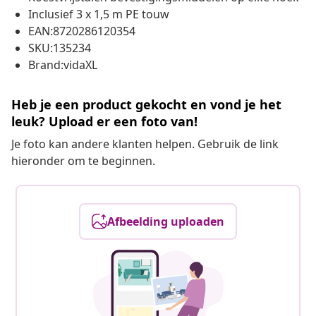
Inclusief 3 x 1,5 m PE touw
EAN:8720286120354
SKU:135234
Brand:vidaXL
Heb je een product gekocht en vond je het
leuk? Upload er een foto van!
Je foto kan andere klanten helpen. Gebruik de link
hieronder om te beginnen.
Afbeelding uploaden