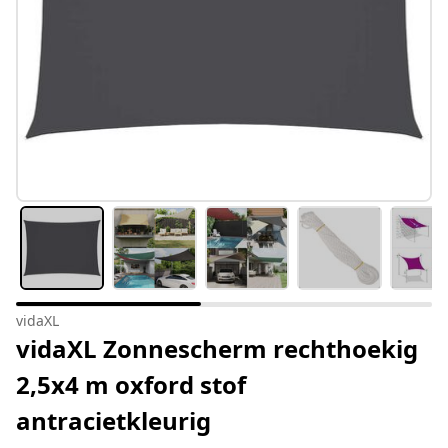
vidaXL
vidaXL Zonnescherm rechthoekig
2,5x4 m oxford stof
antracietkleurig