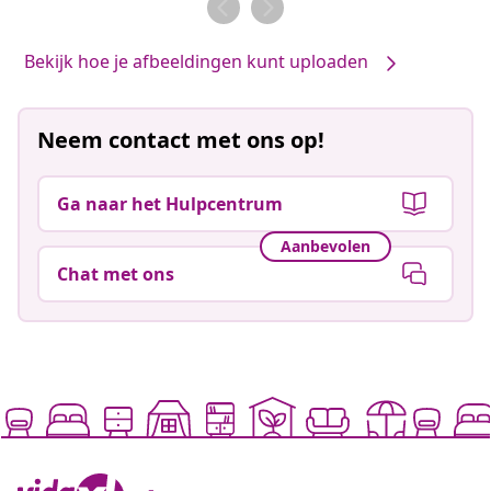
Bekijk hoe je afbeeldingen kunt uploaden
Neem contact met ons op!
Ga naar het Hulpcentrum
Aanbevolen
Chat met ons