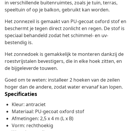
in verschillende buitenruimtes, zoals je tuin, terras,
speeltuin of op je balkon, gebruikt kan worden.
Het zonnezeil is gemaakt van PU-gecoat oxford stof en
beschermt je tegen direct zonlicht en regen. De stof is
speciaal behandeld zodat het schimmel- en uv-
bestendig is.
Het zonnedoek is gemakkelijk te monteren dankzij de
roestvrijstalen bevestigers, die in elke hoek zitten, en
de bijgeleverde touwen.
Goed om te weten: installeer 2 hoeken van de zeilen
hoger dan de andere, zodat water ervanaf kan lopen.
Specificaties
Kleur: antraciet
Materiaal: PU-gecoat oxford stof
Afmetingen: 2,5 x 4 m (L x B)
Vorm: rechthoekig