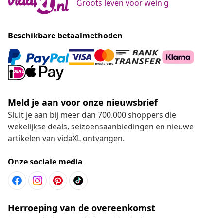
Groots leven voor weinig
Beschikbare betaalmethoden
Meld je aan voor onze nieuwsbrief
Sluit je aan bij meer dan 700.000 shoppers die
wekelijkse deals, seizoensaanbiedingen en nieuwe
artikelen van vidaXL ontvangen.
Onze sociale media
Herroeping van de overeenkomst