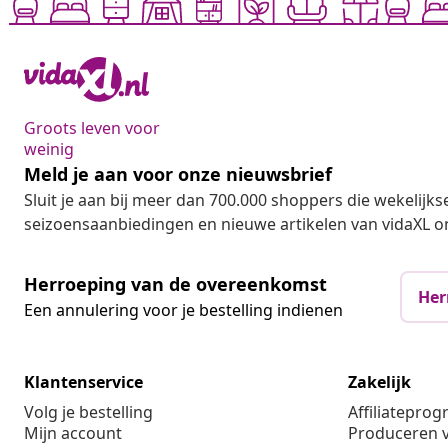
Groots leven voor
weinig
Meld je aan voor onze nieuwsbrief
Sluit je aan bij meer dan 700.000 shoppers die wekelijkse
seizoensaanbiedingen en nieuwe artikelen van vidaXL o
Herroeping van de overeenkomst
Her
Een annulering voor je bestelling indienen
Klantenservice
Zakelijk
Volg je bestelling
Affiliatepro
Mijn account
Produceren v