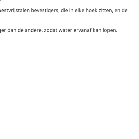
tvrijstalen bevestigers, die in elke hoek zitten, en de
ger dan de andere, zodat water ervanaf kan lopen.