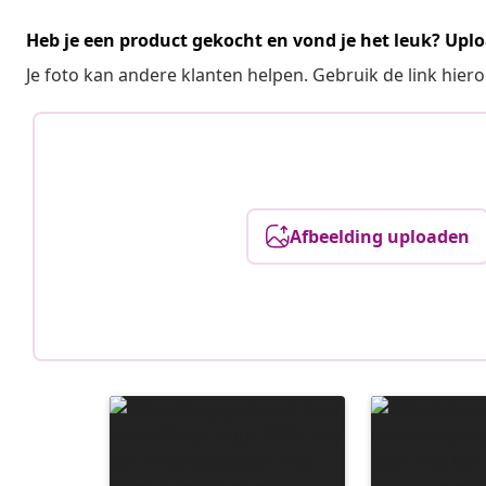
Heb je een product gekocht en vond je het leuk? Uplo
Je foto kan andere klanten helpen. Gebruik de link hie
Afbeelding uploaden