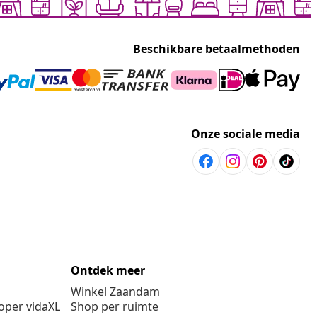
Beschikbare betaalmethoden
Onze sociale media
Ontdek meer
Winkel Zaandam
per vidaXL
Shop per ruimte