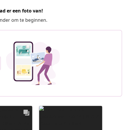
ad er een foto van!
ronder om te beginnen.