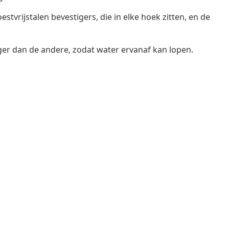
tvrijstalen bevestigers, die in elke hoek zitten, en de
ger dan de andere, zodat water ervanaf kan lopen.