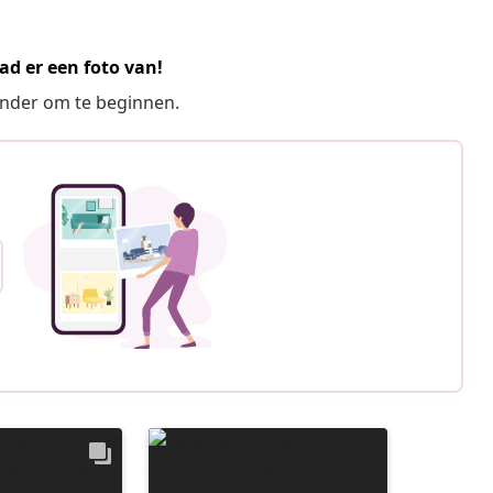
ad er een foto van!
ronder om te beginnen.