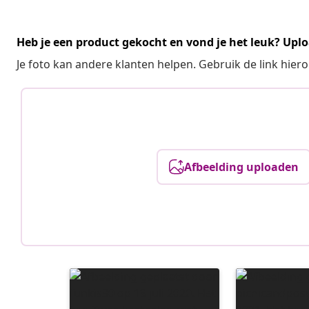
Heb je een product gekocht en vond je het leuk? Uplo
Je foto kan andere klanten helpen. Gebruik de link hie
Afbeelding uploaden