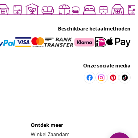
Beschikbare betaalmethoden
Onze sociale media
Ontdek meer
Winkel Zaandam