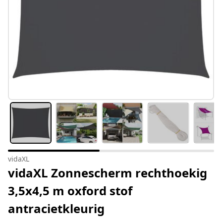
vidaXL
vidaXL Zonnescherm rechthoekig
3,5x4,5 m oxford stof
antracietkleurig