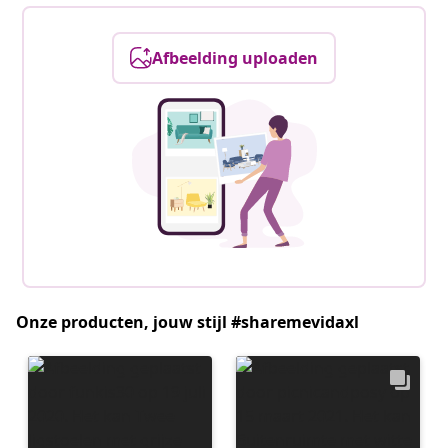
Afbeelding uploaden
Onze producten, jouw stijl #sharemevidaxl