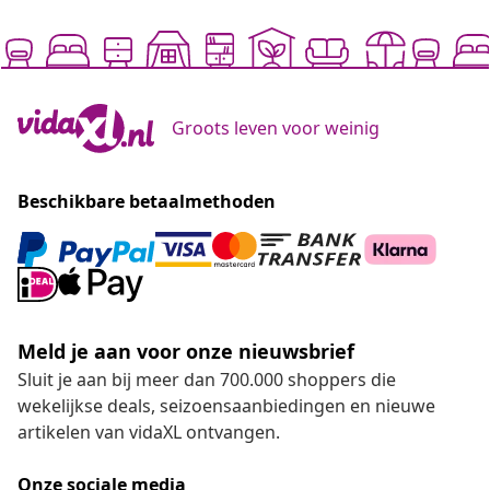
Groots leven voor weinig
Beschikbare betaalmethoden
Meld je aan voor onze nieuwsbrief
Sluit je aan bij meer dan 700.000 shoppers die
wekelijkse deals, seizoensaanbiedingen en nieuwe
artikelen van vidaXL ontvangen.
Onze sociale media