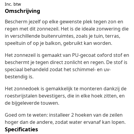
Inc. btw
Omschrijving
Bescherm jezelf op elke gewenste plek tegen zon en
regen met dit zonnezeil. Het is de ideale zonwering die
in verschillende buitenruimtes, zoals je tuin, terras,
speeltuin of op je balkon, gebruikt kan worden.
Het zonnezeil is gemaakt van PU-gecoat oxford stof en
beschermt je tegen direct zonlicht en regen. De stof is
speciaal behandeld zodat het schimmel- en uv-
bestendig is.
Het zonnedoek is gemakkelijk te monteren dankzij de
roestvrijstalen bevestigers, die in elke hoek zitten, en
de bijgeleverde touwen.
Goed om te weten: installeer 2 hoeken van de zeilen
hoger dan de andere, zodat water ervanaf kan lopen.
Specificaties