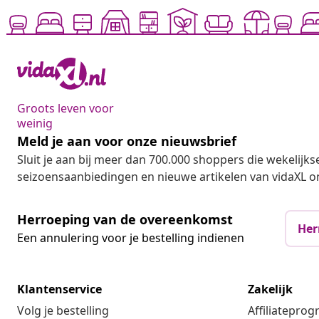
Groots leven voor
weinig
Meld je aan voor onze nieuwsbrief
Sluit je aan bij meer dan 700.000 shoppers die wekelijkse
seizoensaanbiedingen en nieuwe artikelen van vidaXL o
Herroeping van de overeenkomst
Her
Een annulering voor je bestelling indienen
Klantenservice
Zakelijk
Volg je bestelling
Affiliatepro