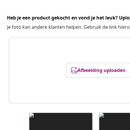
Heb je een product gekocht en vond je het leuk? Uplo
Je foto kan andere klanten helpen. Gebruik de link hie
Afbeelding uploaden