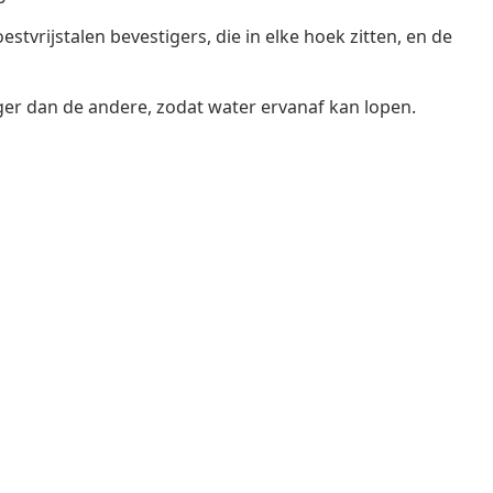
tvrijstalen bevestigers, die in elke hoek zitten, en de
ger dan de andere, zodat water ervanaf kan lopen.