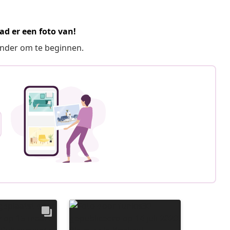
ad er een foto van!
ronder om te beginnen.