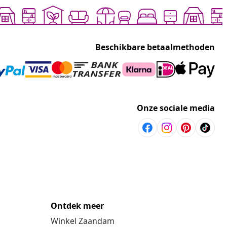
Beschikbare betaalmethoden
Onze sociale media
Ontdek meer
Winkel Zaandam