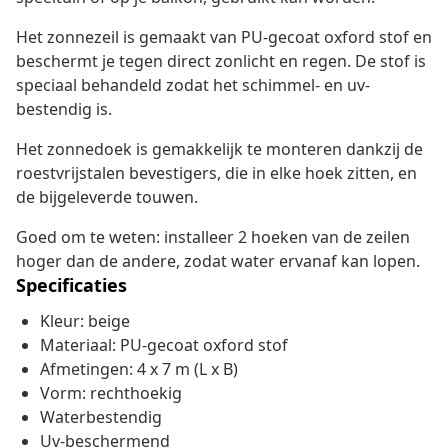
Het zonnezeil is gemaakt van PU-gecoat oxford stof en
beschermt je tegen direct zonlicht en regen. De stof is
speciaal behandeld zodat het schimmel- en uv-
bestendig is.
Het zonnedoek is gemakkelijk te monteren dankzij de
roestvrijstalen bevestigers, die in elke hoek zitten, en
de bijgeleverde touwen.
Goed om te weten: installeer 2 hoeken van de zeilen
hoger dan de andere, zodat water ervanaf kan lopen.
Specificaties
Kleur: beige
Materiaal: PU-gecoat oxford stof
Afmetingen: 4 x 7 m (L x B)
Vorm: rechthoekig
Waterbestendig
Uv-beschermend