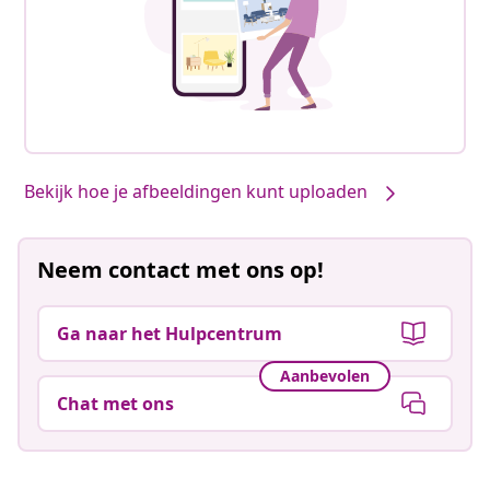
Bekijk hoe je afbeeldingen kunt uploaden
Neem contact met ons op!
Ga naar het Hulpcentrum
Aanbevolen
Chat met ons