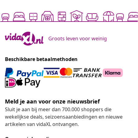
Groots leven voor weinig
Beschikbare betaalmethoden
Meld je aan voor onze nieuwsbrief
Sluit je aan bij meer dan 700.000 shoppers die
wekelijkse deals, seizoensaanbiedingen en nieuwe
artikelen van vidaXL ontvangen.