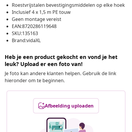
Roestvrijstalen bevestigingsmiddelen op elke hoek
Inclusief 4 x 1,5 m PE touw
Geen montage vereist
EAN:8720286119648
SKU:135163
Brand:vidaXL
Heb je een product gekocht en vond je het
leuk? Upload er een foto van!
Je foto kan andere klanten helpen. Gebruik de link
hieronder om te beginnen.
Afbeelding uploaden