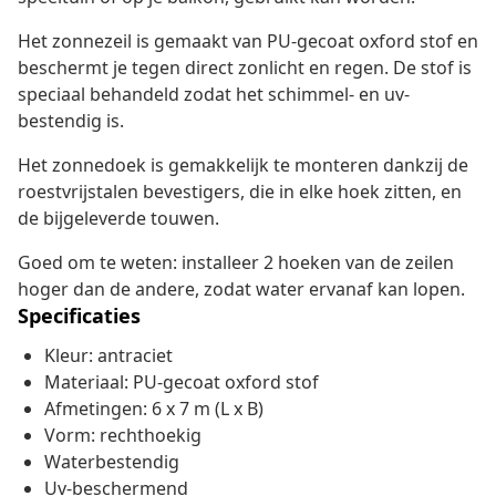
Het zonnezeil is gemaakt van PU-gecoat oxford stof en
beschermt je tegen direct zonlicht en regen. De stof is
speciaal behandeld zodat het schimmel- en uv-
bestendig is.
Het zonnedoek is gemakkelijk te monteren dankzij de
roestvrijstalen bevestigers, die in elke hoek zitten, en
de bijgeleverde touwen.
Goed om te weten: installeer 2 hoeken van de zeilen
hoger dan de andere, zodat water ervanaf kan lopen.
Specificaties
Kleur: antraciet
Materiaal: PU-gecoat oxford stof
Afmetingen: 6 x 7 m (L x B)
Vorm: rechthoekig
Waterbestendig
Uv-beschermend