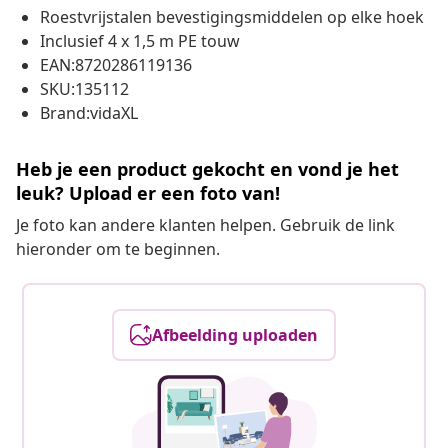
Roestvrijstalen bevestigingsmiddelen op elke hoek
Inclusief 4 x 1,5 m PE touw
EAN:8720286119136
SKU:135112
Brand:vidaXL
Heb je een product gekocht en vond je het
leuk? Upload er een foto van!
Je foto kan andere klanten helpen. Gebruik de link
hieronder om te beginnen.
Afbeelding uploaden