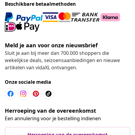
Beschikbare betaalmethoden
Meld je aan voor onze nieuwsbrief
Sluit je aan bij meer dan 700.000 shoppers die
wekelijkse deals, seizoensaanbiedingen en nieuwe
artikelen van vidaXL ontvangen.
Onze sociale media
Herroeping van de overeenkomst
Een annulering voor je bestelling indienen
Herroeping van de overeenkomst