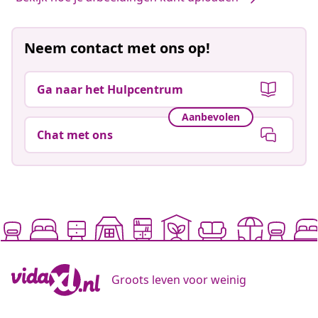
Neem contact met ons op!
Ga naar het Hulpcentrum
Aanbevolen
Chat met ons
Groots leven voor weinig