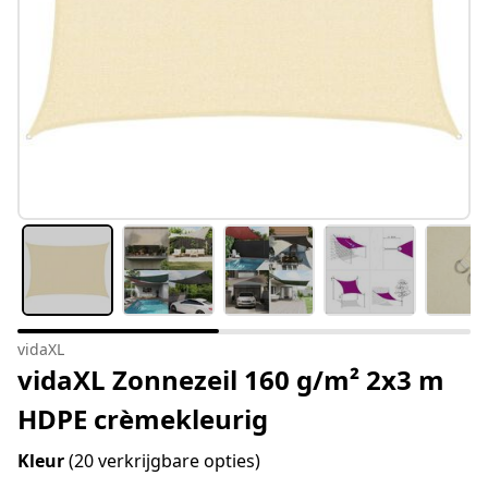
vidaXL
vidaXL Zonnezeil 160 g/m² 2x3 m
HDPE crèmekleurig
Kleur
(20 verkrijgbare opties)