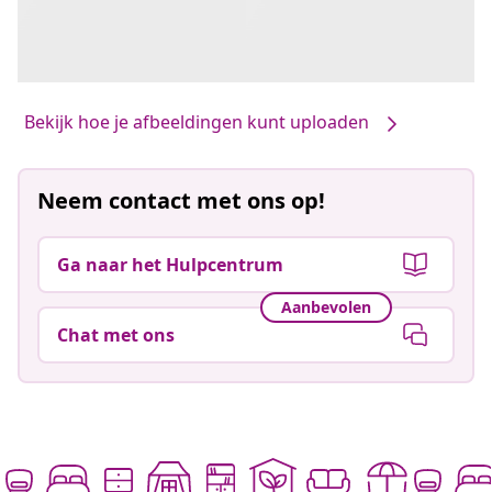
Bekijk hoe je afbeeldingen kunt uploaden
Neem contact met ons op!
Ga naar het Hulpcentrum
Aanbevolen
Chat met ons