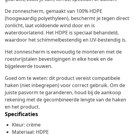
De zonnescherm, gemaakt van 100% HDPE
(hoogwaardig polyethyleen), beschermt je tegen direct
zonlicht, laat voldoende wind door en is
waterdoorlatend. Het HDPE is speciaal behandeld,
waardoor het schimmelbestendig en UV-bestendig is.
Het zonnescherm is eenvoudig te monteren met de
roestvrijstalen bevestigingen in elke hoek en de
bijgeleverde touwen.
Goed om te weten: dit product vereist compatibele
haken (niet inbegrepen) voor correct gebruik. Om de
juiste pasvorm te garanderen, houd bij de aankoop
rekening met de gecombineerde lengte van de haken
en het product.
Specificaties
Kleur: crème
Materiaal: HDPE