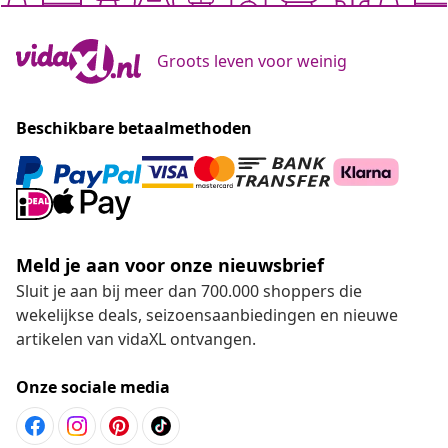
Groots leven voor weinig
Beschikbare betaalmethoden
Meld je aan voor onze nieuwsbrief
Sluit je aan bij meer dan 700.000 shoppers die
wekelijkse deals, seizoensaanbiedingen en nieuwe
artikelen van vidaXL ontvangen.
Onze sociale media