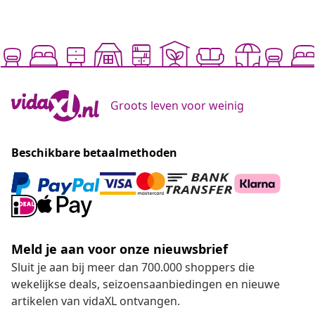
Groots leven voor weinig
Beschikbare betaalmethoden
Meld je aan voor onze nieuwsbrief
Sluit je aan bij meer dan 700.000 shoppers die
wekelijkse deals, seizoensaanbiedingen en nieuwe
artikelen van vidaXL ontvangen.