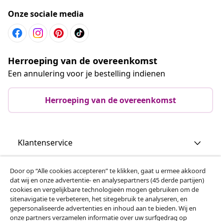
Onze sociale media
Herroeping van de overeenkomst
Een annulering voor je bestelling indienen
Herroeping van de overeenkomst
Klantenservice
Zakelijk
Door op “Alle cookies accepteren” te klikken, gaat u ermee akkoord
dat wij en onze advertentie- en analysepartners (45 derde partijen)
cookies en vergelijkbare technologieën mogen gebruiken om de
vidaXL
sitenavigatie te verbeteren, het sitegebruik te analyseren, en
gepersonaliseerde advertenties en inhoud aan te bieden. Wij en
onze partners verzamelen informatie over uw surfgedrag op