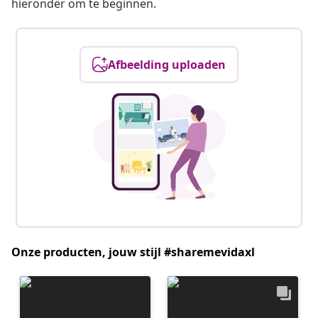
hieronder om te beginnen.
Afbeelding uploaden
Onze producten, jouw stijl #sharemevidaxl