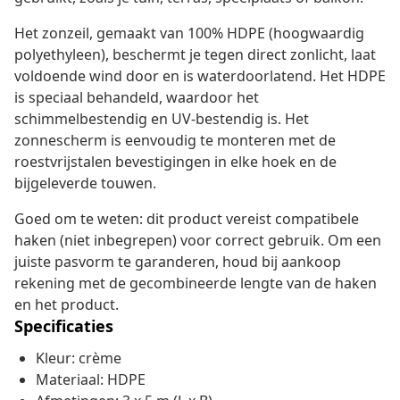
Het zonzeil, gemaakt van 100% HDPE (hoogwaardig
polyethyleen), beschermt je tegen direct zonlicht, laat
voldoende wind door en is waterdoorlatend. Het HDPE
is speciaal behandeld, waardoor het
schimmelbestendig en UV-bestendig is. Het
zonnescherm is eenvoudig te monteren met de
roestvrijstalen bevestigingen in elke hoek en de
bijgeleverde touwen.
Goed om te weten: dit product vereist compatibele
haken (niet inbegrepen) voor correct gebruik. Om een
juiste pasvorm te garanderen, houd bij aankoop
rekening met de gecombineerde lengte van de haken
en het product.
Specificaties
Kleur: crème
Materiaal: HDPE