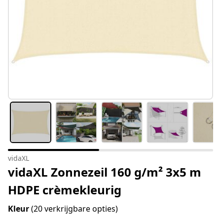
vidaXL
vidaXL Zonnezeil 160 g/m² 3x5 m
HDPE crèmekleurig
Kleur
(20 verkrijgbare opties)