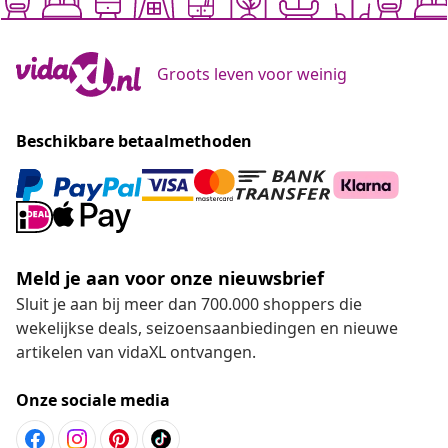
Groots leven voor weinig
Beschikbare betaalmethoden
Meld je aan voor onze nieuwsbrief
Sluit je aan bij meer dan 700.000 shoppers die
wekelijkse deals, seizoensaanbiedingen en nieuwe
artikelen van vidaXL ontvangen.
Onze sociale media