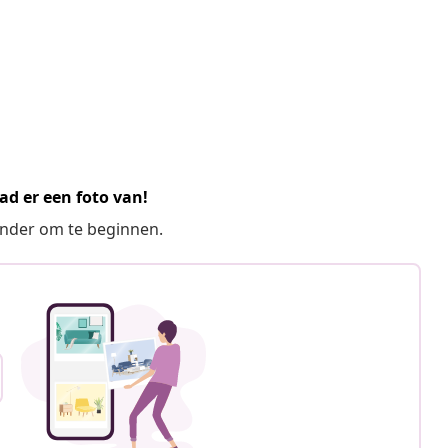
ad er een foto van!
ronder om te beginnen.