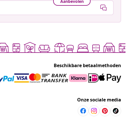
Aanbevolen
Beschikbare betaalmethoden
Onze sociale media