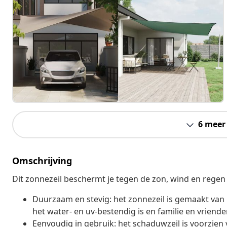
6 meer
Omschrijving
Dit zonnezeil beschermt je tegen de zon, wind en regen
Duurzaam en stevig: het zonnezeil is gemaakt van
het water- en uv-bestendig is en familie en vriend
Eenvoudig in gebruik: het schaduwzeil is voorzien 