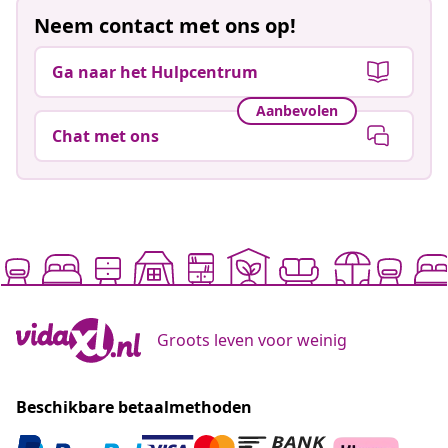
Neem contact met ons op!
Ga naar het Hulpcentrum
Aanbevolen
Chat met ons
Groots leven voor weinig
Beschikbare betaalmethoden