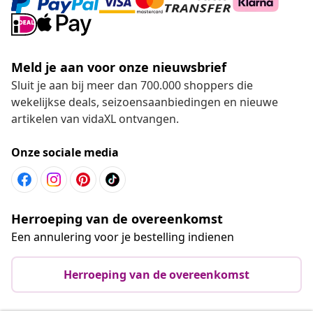
Meld je aan voor onze nieuwsbrief
Sluit je aan bij meer dan 700.000 shoppers die
wekelijkse deals, seizoensaanbiedingen en nieuwe
artikelen van vidaXL ontvangen.
Onze sociale media
Herroeping van de overeenkomst
Een annulering voor je bestelling indienen
Herroeping van de overeenkomst