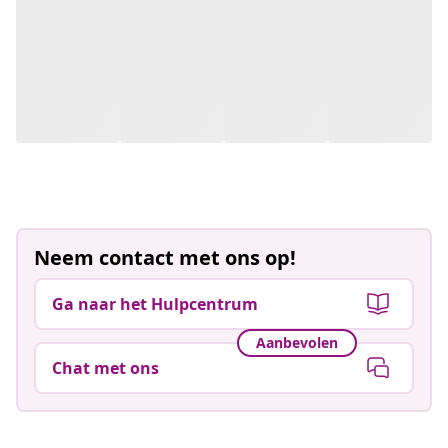
Neem contact met ons op!
Ga naar het Hulpcentrum
Aanbevolen
Chat met ons