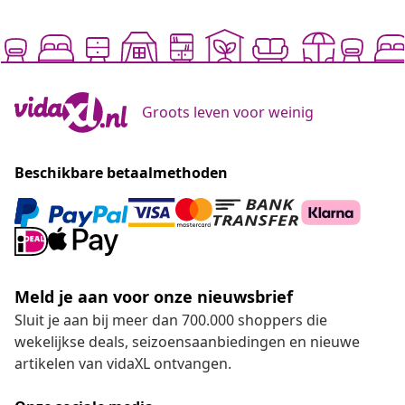
Groots leven voor weinig
Beschikbare betaalmethoden
Meld je aan voor onze nieuwsbrief
Sluit je aan bij meer dan 700.000 shoppers die
wekelijkse deals, seizoensaanbiedingen en nieuwe
artikelen van vidaXL ontvangen.