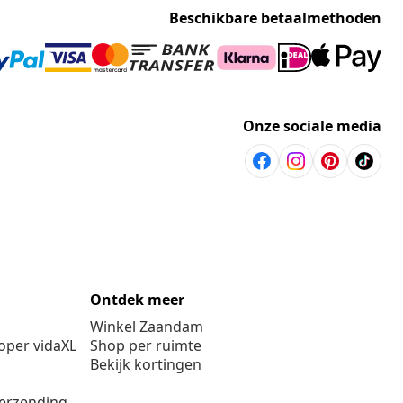
Beschikbare betaalmethoden
Onze sociale media
Ontdek meer
Winkel Zaandam
per vidaXL
Shop per ruimte
Bekijk kortingen
verzending