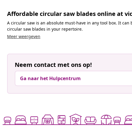
Affordable circular saw blades online at v
A circular saw is an absolute must-have in any tool box. It can 
circular saw blades in your repertoire.
Meer weergeven
Neem contact met ons op!
Ga naar het Hulpcentrum