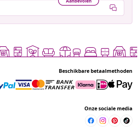
Aanbevolen
Beschikbare betaalmethoden
Onze sociale media