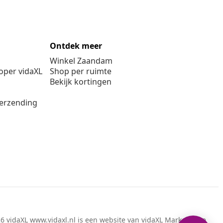
Ontdek meer
Winkel Zaandam
per vidaXL
Shop per ruimte
Bekijk kortingen
verzending
6 vidaXL www.vidaxl.nl is een website van vidaXL Marketplace