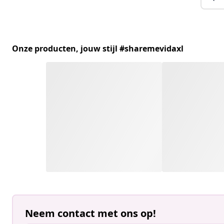
Onze producten, jouw stijl #sharemevidaxl
Neem contact met ons op!