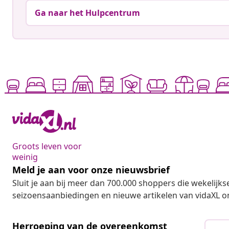
Ga naar het Hulpcentrum
Groots leven voor
weinig
Meld je aan voor onze nieuwsbrief
Sluit je aan bij meer dan 700.000 shoppers die wekelijkse
seizoensaanbiedingen en nieuwe artikelen van vidaXL o
Herroeping van de overeenkomst