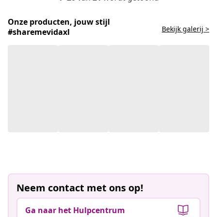
Onze producten, jouw stijl
Bekijk galerij >
#sharemevidaxl
Neem contact met ons op!
Ga naar het Hulpcentrum