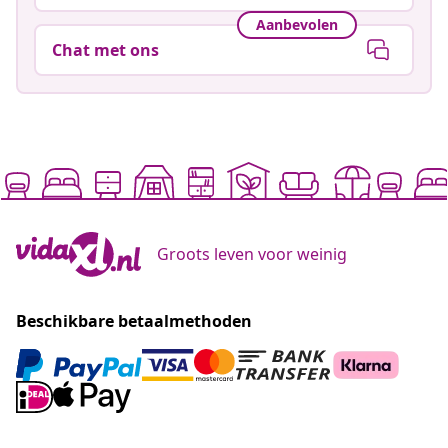
Aanbevolen
Chat met ons
Groots leven voor weinig
Beschikbare betaalmethoden