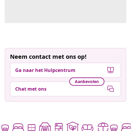
Neem contact met ons op!
Ga naar het Hulpcentrum
Aanbevolen
Chat met ons