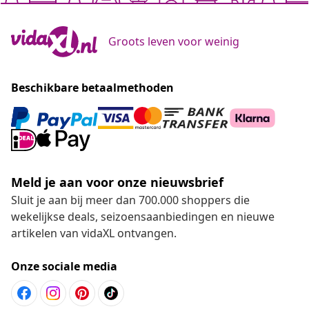
Groots leven voor weinig
Beschikbare betaalmethoden
Meld je aan voor onze nieuwsbrief
Sluit je aan bij meer dan 700.000 shoppers die
wekelijkse deals, seizoensaanbiedingen en nieuwe
artikelen van vidaXL ontvangen.
Onze sociale media