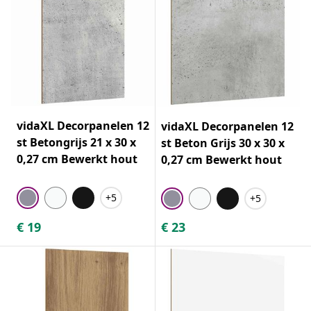
vidaXL Decorpanelen 12
vidaXL Decorpanelen 12
st Betongrijs 21 x 30 x
st Beton Grijs 30 x 30 x
0,27 cm Bewerkt hout
0,27 cm Bewerkt hout
+5
+5
€
19
€
23