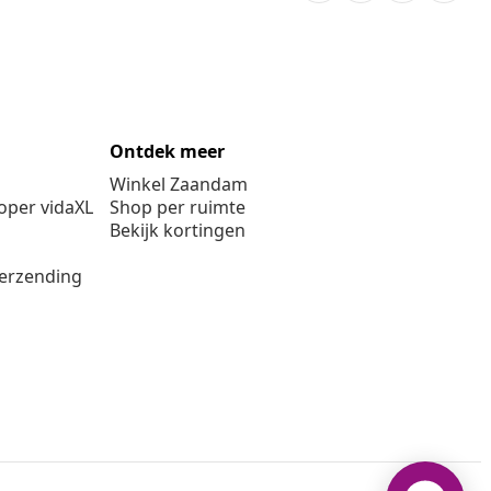
Ontdek meer
Winkel Zaandam
per vidaXL
Shop per ruimte
Bekijk kortingen
verzending