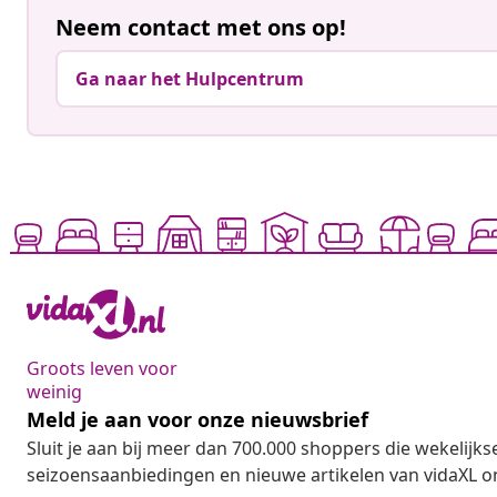
Neem contact met ons op!
Ga naar het Hulpcentrum
Groots leven voor
weinig
Meld je aan voor onze nieuwsbrief
Sluit je aan bij meer dan 700.000 shoppers die wekelijkse
seizoensaanbiedingen en nieuwe artikelen van vidaXL o