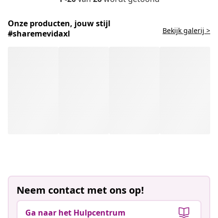
Onze producten, jouw stijl
Bekijk galerij >
#sharemevidaxl
Neem contact met ons op!
Ga naar het Hulpcentrum