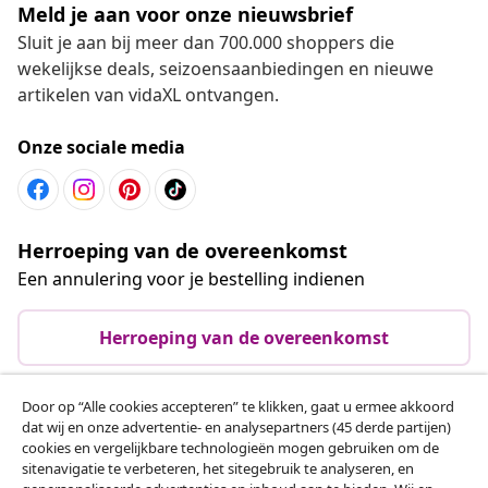
Meld je aan voor onze nieuwsbrief
Sluit je aan bij meer dan 700.000 shoppers die
wekelijkse deals, seizoensaanbiedingen en nieuwe
artikelen van vidaXL ontvangen.
Onze sociale media
Herroeping van de overeenkomst
Een annulering voor je bestelling indienen
Herroeping van de overeenkomst
Door op “Alle cookies accepteren” te klikken, gaat u ermee akkoord
dat wij en onze advertentie- en analysepartners (45 derde partijen)
Klantenservice
cookies en vergelijkbare technologieën mogen gebruiken om de
sitenavigatie te verbeteren, het sitegebruik te analyseren, en