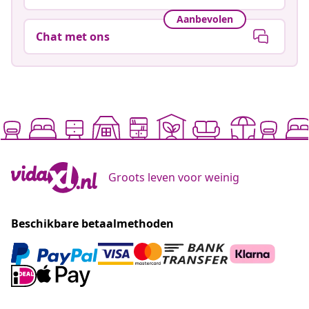
Aanbevolen
Chat met ons
Groots leven voor weinig
Beschikbare betaalmethoden