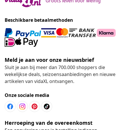
Groots leven voor weinig
Beschikbare betaalmethoden
Meld je aan voor onze nieuwsbrief
Sluit je aan bij meer dan 700.000 shoppers die
wekelijkse deals, seizoensaanbiedingen en nieuwe
artikelen van vidaXL ontvangen.
Onze sociale media
Herroeping van de overeenkomst