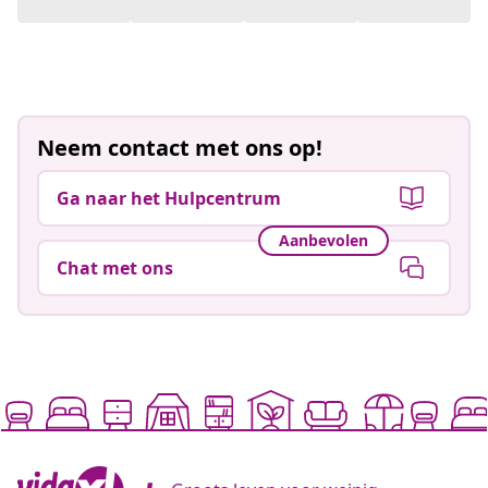
Neem contact met ons op!
Ga naar het Hulpcentrum
Aanbevolen
Chat met ons